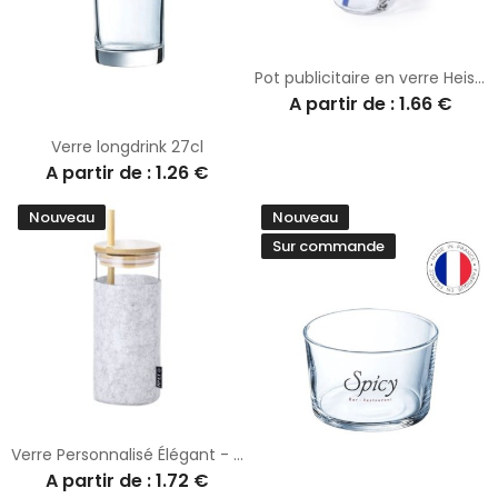
Pot publicitaire en verre Heisond
A partir de : 1.66 €
Verre longdrink 27cl
A partir de : 1.26 €
Nouveau
Nouveau
Sur commande
Verre Personnalisé Élégant - Zilber pas cher
A partir de : 1.72 €