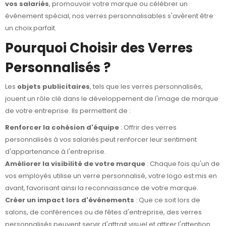
vos salariés
, promouvoir votre marque ou célébrer un
événement spécial, nos verres personnalisables s'avèrent être
un choix parfait.
Pourquoi Choisir des Verres
Personnalisés ?
Les
objets publicitaires
, tels que les verres personnalisés,
jouent un rôle clé dans le développement de l'image de marque
de votre entreprise. Ils permettent de :
Renforcer la cohésion d'équipe
: Offrir des verres
personnalisés à vos salariés peut renforcer leur sentiment
d'appartenance à l'entreprise.
Améliorer la visibilité de votre marque
: Chaque fois qu'un de
vos employés utilise un verre personnalisé, votre logo est mis en
avant, favorisant ainsi la reconnaissance de votre marque.
Créer un impact lors d'événements
: Que ce soit lors de
salons, de conférences ou de fêtes d'entreprise, des verres
personnalisés peuvent servir d'attrait visuel et attirer l'attention