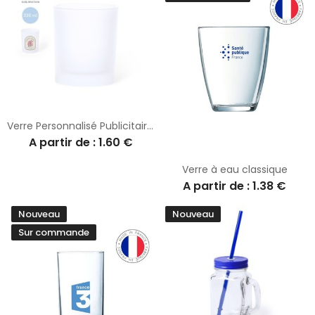
Verre Personnalisé Publicitaire à Sublimation - Loter
A partir de : 1.60 €
Verre à eau classique
A partir de : 1.38 €
Nouveau
Nouveau
Sur commande