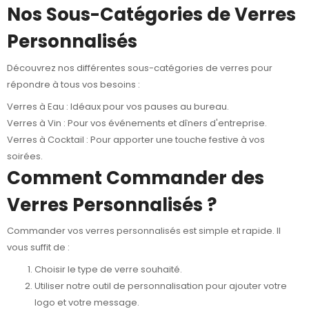
Nos Sous-Catégories de Verres
Personnalisés
Découvrez nos différentes sous-catégories de verres pour
répondre à tous vos besoins :
Verres à Eau
: Idéaux pour vos pauses au bureau.
Verres à Vin
: Pour vos événements et dîners d'entreprise.
Verres à Cocktail
: Pour apporter une touche festive à vos
soirées.
Comment Commander des
Verres Personnalisés ?
Commander vos verres personnalisés est simple et rapide. Il
vous suffit de :
Choisir le type de verre souhaité.
Utiliser notre outil de personnalisation pour ajouter votre
logo et votre message.