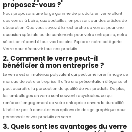
proposez-vous ?
Nous proposons une large gamme de produits en verre allant
des verres à boire, aux bouteilles, en passant par des articles de
décoration. Que vous soyez à la recherche de verres pour une
occasion spéciale ou de contenants pour votre entreprise, notre
sélection répond à tous vos besoins. Explorez notre
catégorie
Verre
pour découvrir tous nos produits.
2. Comment le verre peut-il
bénéficier à mon entreprise ?
Le verre est un matériau polyvalent qui peut améliorer l'image de
marque de votre entreprise. Il offre une présentation élégante et
peut accroître la perception de qualité de vos produits. De plus,
les emballages en verre sont souvent recyclables, ce qui
renforce l'engagement de votre entreprise envers la durabilité.
N'hésitez pas à consulter nos options de
design graphique
pour
personnaliser vos produits en verre.
3. Quels sont les avantages du verre