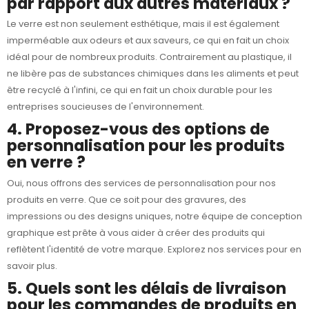
par rapport aux autres matériaux ?
Le verre est non seulement esthétique, mais il est également
imperméable aux odeurs et aux saveurs, ce qui en fait un choix
idéal pour de nombreux produits. Contrairement au plastique, il
ne libère pas de substances chimiques dans les aliments et peut
être recyclé à l'infini, ce qui en fait un choix durable pour les
entreprises soucieuses de l'environnement.
4. Proposez-vous des options de
personnalisation pour les produits
en verre ?
Oui, nous offrons des services de personnalisation pour nos
produits en verre. Que ce soit pour des gravures, des
impressions ou des designs uniques, notre équipe de conception
graphique est prête à vous aider à créer des produits qui
reflètent l'identité de votre marque. Explorez nos services pour en
savoir plus.
5. Quels sont les délais de livraison
pour les commandes de produits en