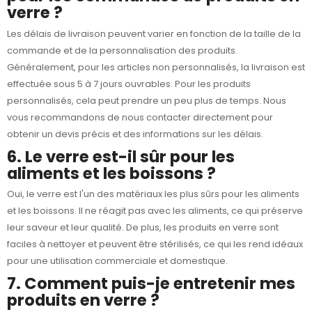
verre ?
Les délais de livraison peuvent varier en fonction de la taille de la
commande et de la personnalisation des produits.
Généralement, pour les articles non personnalisés, la livraison est
effectuée sous 5 à 7 jours ouvrables. Pour les produits
personnalisés, cela peut prendre un peu plus de temps. Nous
vous recommandons de nous contacter directement pour
obtenir un devis précis et des informations sur les délais.
6. Le verre est-il sûr pour les
aliments et les boissons ?
Oui, le verre est l'un des matériaux les plus sûrs pour les aliments
et les boissons. Il ne réagit pas avec les aliments, ce qui préserve
leur saveur et leur qualité. De plus, les produits en verre sont
faciles à nettoyer et peuvent être stérilisés, ce qui les rend idéaux
pour une utilisation commerciale et domestique.
7. Comment puis-je entretenir mes
produits en verre ?