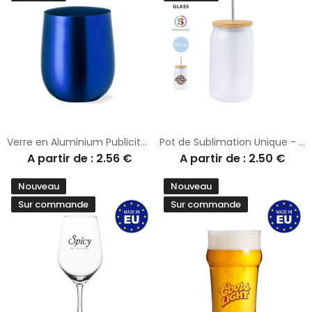
Verre en Aluminium Publicitaire Unique Amely
Pot de Sublimation Unique - Fonix
A partir de : 2.56 €
A partir de : 2.50 €
Nouveau
Nouveau
Sur commande
Sur commande