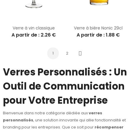
Verre à vin classique
Verre à bière Nonic 29cl
A partir de : 2.26 €
A partir de : 1.88 €
1
2
Suivant
Verres Personnalisés : Un
Outil de Communication
pour Votre Entreprise
Bienvenue dans notre catégorie dédiée aux
verres
personnalisés
, une solution innovante qui allie fonctionnalité et
branding pour les entreprises. Que ce soit pour
récompenser