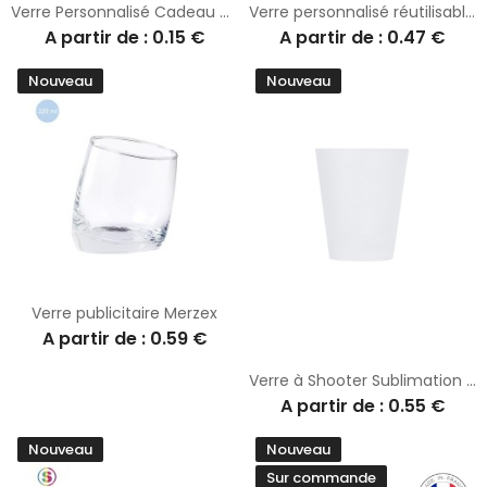
Verre Personnalisé Cadeau d'Entreprise Colorbert
Verre personnalisé réutilisable polypropylène PP
A partir de : 0.15 €
A partir de : 0.47 €
Nouveau
Nouveau
Verre publicitaire Merzex
A partir de : 0.59 €
Verre à Shooter Sublimation Nesan
A partir de : 0.55 €
Nouveau
Nouveau
Sur commande