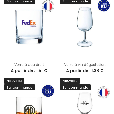
Sur commande
Sur commande
Verre à eau droit
Verre à vin dégustation
A partir de : 1.51 €
A partir de : 1.38 €
Nouveau
Nouveau
Sur commande
Sur commande