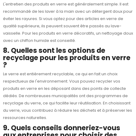
L'entretien des produits en verre est généralement simple. Il est
recommandé de les laver à la main avec un détergent doux pour
éviter les rayures. Si vous optez pour des articles en verre de
qualité supérieure, ils peuvent souvent être passés au lave-
vaisselle. Pour les produits en verre décoratifs, un nettoyage doux
avec un chiffon humide est conseillé.
8. Quelles sont les options de
recyclage pour les produits en verre
?
Le verre est entièrement recyclable, ce qui en fait un choix
respectueux de l'environnement. Vous pouvez recycler vos
produits en verre en les déposant dans des points de collecte
dédiés. De nombreuses municipalités ont des programmes de
recyclage du verre, ce qui facilite leur réutilisation. En choisissant
du verre, vous contribuez à réduire les déchets et à préserver les
ressources naturelles.
9. Quels conseils donneriez-vous
aux entreprises pour choisir des