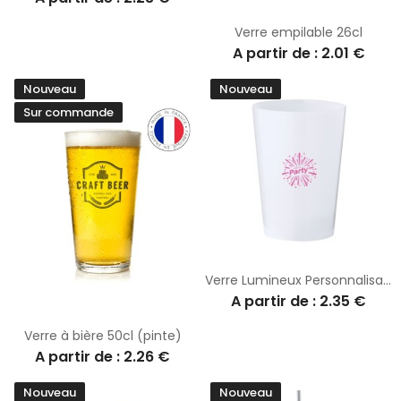
Verre empilable 26cl
A partir de : 2.01 €
Nouveau
Nouveau
Sur commande
Verre Lumineux Personnalisable 340ml Armos
A partir de : 2.35 €
Verre à bière 50cl (pinte)
A partir de : 2.26 €
Nouveau
Nouveau