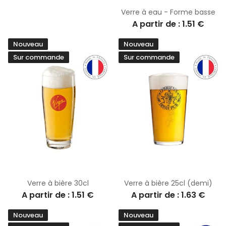
Verre à eau - Forme basse
A partir de : 1.51 €
Nouveau
Nouveau
Sur commande
Sur commande
Verre à bière 30cl
Verre à bière 25cl (demi)
A partir de : 1.51 €
A partir de : 1.63 €
Nouveau
Nouveau