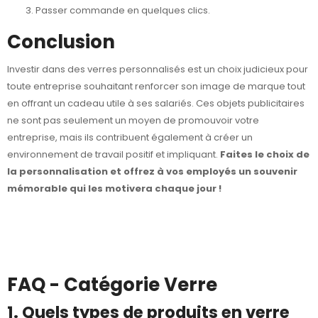
Passer commande en quelques clics.
Conclusion
Investir dans des verres personnalisés est un choix judicieux pour
toute entreprise souhaitant renforcer son image de marque tout
en offrant un cadeau utile à ses salariés. Ces objets publicitaires
ne sont pas seulement un moyen de promouvoir votre
entreprise, mais ils contribuent également à créer un
environnement de travail positif et impliquant.
Faites le choix de
la personnalisation et offrez à vos employés un souvenir
mémorable qui les motivera chaque jour !
FAQ - Catégorie Verre
1. Quels types de produits en verre