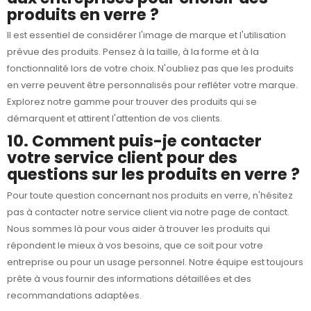
produits en verre ?
Il est essentiel de considérer l'image de marque et l'utilisation
prévue des produits. Pensez à la taille, à la forme et à la
fonctionnalité lors de votre choix. N'oubliez pas que les produits
en verre peuvent être personnalisés pour refléter votre marque.
Explorez notre gamme pour trouver des produits qui se
démarquent et attirent l'attention de vos clients.
10. Comment puis-je contacter
votre service client pour des
questions sur les produits en verre ?
Pour toute question concernant nos produits en verre, n'hésitez
pas à contacter notre service client via notre page de contact.
Nous sommes là pour vous aider à trouver les produits qui
répondent le mieux à vos besoins, que ce soit pour votre
entreprise ou pour un usage personnel. Notre équipe est toujours
prête à vous fournir des informations détaillées et des
recommandations adaptées.