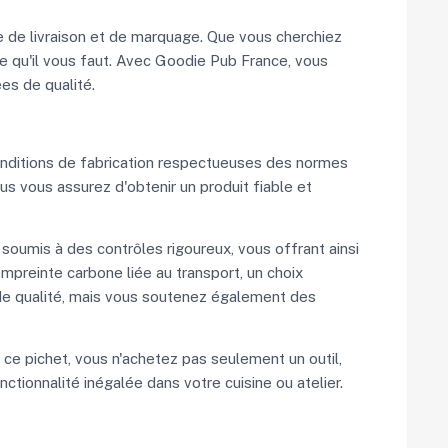
e de livraison et de marquage. Que vous cherchiez
 qu'il vous faut. Avec Goodie Pub France, vous
es de qualité.
conditions de fabrication respectueuses des normes
s vous assurez d'obtenir un produit fiable et
soumis à des contrôles rigoureux, vous offrant ainsi
'empreinte carbone liée au transport, un choix
 de qualité, mais vous soutenez également des
 ce pichet, vous n'achetez pas seulement un outil,
tionnalité inégalée dans votre cuisine ou atelier.