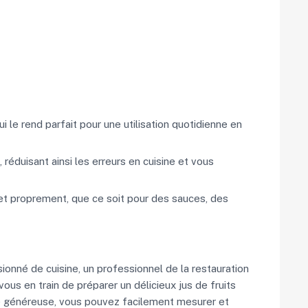
 le rend parfait pour une utilisation quotidienne en
 réduisant ainsi les erreurs en cuisine et vous
t proprement, que ce soit pour des sauces, des
onné de cuisine, un professionnel de la restauration
ous en train de préparer un délicieux jus de fruits
té généreuse, vous pouvez facilement mesurer et