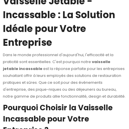
Vaisselle Jetable -
Incassable : La Solution
Idéale pour Votre
Entreprise
Dans le monde professionnel d'aujourd'hui, l'efficacité et la
praticité sont essentielles. C'est pourquoi notre
vaisselle
jetable incassable
est la réponse parfaite pour les entreprises
souhaitant offrir à leurs employés des solutions de restauration
pratiques et sûres. Que ce soit pour des événements
d'entreprise, des pique-niques ou des déjeuners au bureau,
notre gamme de produits allie fonctionnalité, design et durabilité.
Pourquoi Choisir la Vaisselle
Incassable pour Votre