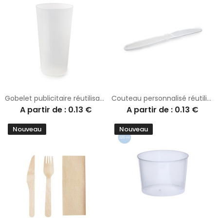
Gobelet publicitaire réutilisable Eco 400
Couteau personnalisé réutilisable polypropylène PP
A partir de : 0.13 €
A partir de : 0.13 €
Nouveau
Nouveau