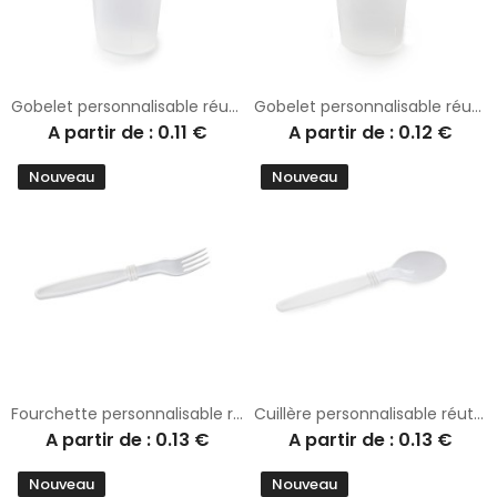
Gobelet personnalisable réutilisable Eco 200
Gobelet personnalisable réutilisable Eco 300
A partir de : 0.11 €
A partir de : 0.12 €
Nouveau
Nouveau
Fourchette personnalisable réutilisable polypropylène translucide
Cuillère personnalisable réutilisable polypropylène PP
A partir de : 0.13 €
A partir de : 0.13 €
Nouveau
Nouveau