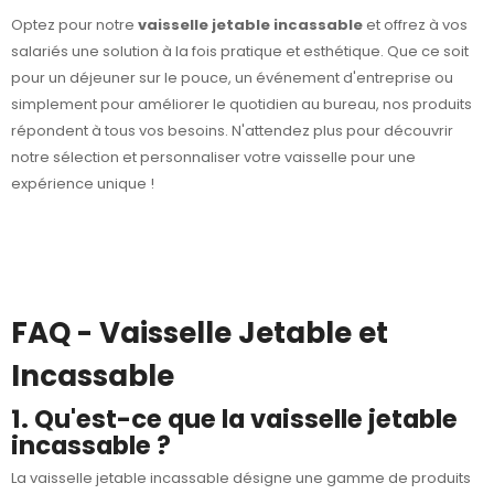
Optez pour notre
vaisselle jetable incassable
et offrez à vos
salariés une solution à la fois pratique et esthétique. Que ce soit
pour un déjeuner sur le pouce, un événement d'entreprise ou
simplement pour améliorer le quotidien au bureau, nos produits
répondent à tous vos besoins. N'attendez plus pour découvrir
notre sélection et personnaliser votre vaisselle pour une
expérience unique !
FAQ - Vaisselle Jetable et
Incassable
1. Qu'est-ce que la vaisselle jetable
incassable ?
La vaisselle jetable incassable désigne une gamme de produits