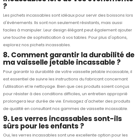
?
Les pichets incassables sont idéaux pour servir des boissons lors
d'événements. Ils sont non seulement résistants, mais aussi
faciles à manipuler. Leur design élégant peut également ajouter
une touche de sophistication à vos tables. Pour plus d'options,
explorez nos
pichets incassables
.
8. Comment garantir la durabilité de
ma vaisselle jetable incassable ?
Pour garantir la durabilité de votre vaisselle jetable incassable, il
est essentiel de suivre les instructions du fabricant concernant
l'utilisation et le nettoyage. Bien que ces produits soient conçus
pour résister à des conditions difficiles, un entretien approprié
prolongera leur durée de vie. Envisagez d'acheter des produits
de qualité en consultant nos gammes de
vaisselle incassable
.
9. Les verres incassables sont-ils
sûrs pour les enfants ?
Oui, les verres incassables sont une excellente option pour les