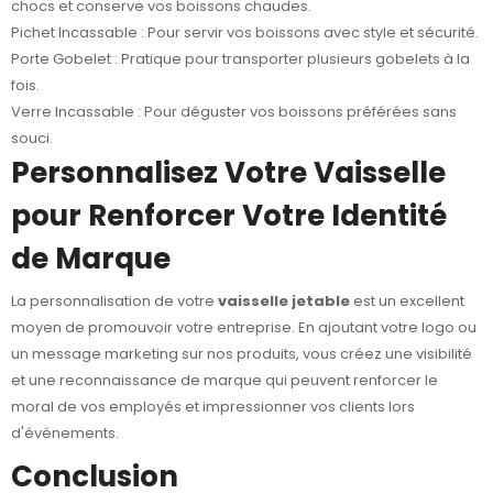
chocs et conserve vos boissons chaudes.
Pichet Incassable
: Pour servir vos boissons avec style et sécurité.
Porte Gobelet
: Pratique pour transporter plusieurs gobelets à la
fois.
Verre Incassable
: Pour déguster vos boissons préférées sans
souci.
Personnalisez Votre Vaisselle
pour Renforcer Votre Identité
de Marque
La personnalisation de votre
vaisselle jetable
est un excellent
moyen de promouvoir votre entreprise. En ajoutant votre logo ou
un message marketing sur nos produits, vous créez une visibilité
et une reconnaissance de marque qui peuvent renforcer le
moral de vos employés et impressionner vos clients lors
d'événements.
Conclusion