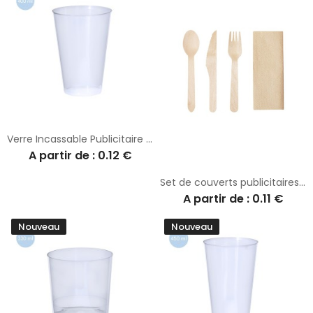
Verre Incassable Publicitaire 400ml Cuvak
A partir de : 0.12 €
Set de couverts publicitaires en acier inoxydable - Grinox
A partir de : 0.11 €
Nouveau
Nouveau