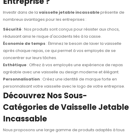
Entreprise ?
Investir dans de la
vaisselle jetable incassable
présente de
nombreux avantages pour les entreprises :
Sécurité
: Nos produits sont conçus pour résister aux chocs,
réduisant ainsi le risque d'accidents liés à la casse.
Économie de temps
: Éliminez le besoin de laver la vaisselle
après chaque repas, ce qui permet à vos employés de se
concentrer sur leurs tâches.
Esthétique
: Offrez à vos employés une expérience de repas
agréable avec une vaisselle au design moderne et élégant.
Personnalisation
: Créez une identité de marque forte en
personnalisant votre vaisselle avec le logo de votre entreprise.
Découvrez Nos Sous-
Catégories de Vaisselle Jetable
Incassable
Nous proposons une large gamme de produits adaptés à tous