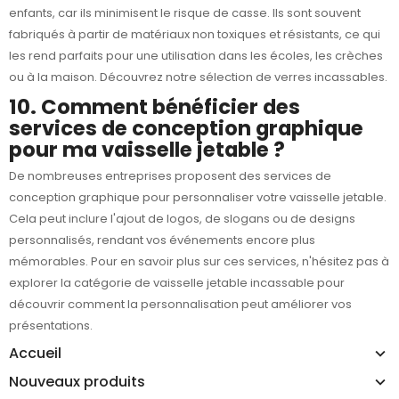
enfants, car ils minimisent le risque de casse. Ils sont souvent
fabriqués à partir de matériaux non toxiques et résistants, ce qui
les rend parfaits pour une utilisation dans les écoles, les crèches
ou à la maison. Découvrez notre sélection de
verres incassables
.
10. Comment bénéficier des
services de conception graphique
pour ma vaisselle jetable ?
De nombreuses entreprises proposent des services de
conception graphique pour personnaliser votre vaisselle jetable.
Cela peut inclure l'ajout de logos, de slogans ou de designs
personnalisés, rendant vos événements encore plus
mémorables. Pour en savoir plus sur ces services, n'hésitez pas à
explorer la catégorie de vaisselle jetable incassable pour
découvrir comment la personnalisation peut améliorer vos
présentations.
Accueil
Nouveaux produits