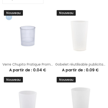
Nouveau
Nouveau
Verre Chupito Pratique Promotionnel
Gobelet réutilisable publicitaire recyclable ECO180 BIC
A partir de : 0.04 €
A partir de : 0.09 €
Nouveau
Nouveau