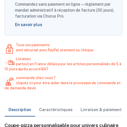
Commandez sans paiement en ligne — règlement par
mandat administratif à réception de facture (30 jours),
facturation via Chorus Pro.
En savoir plus
Tous vos paiements
sont sécurisé avec PayPal virement ou chèque
Livraison
partout en France délais pour les articles personnalisés de 5 à
10 jours après accord BAT
commande chez nous ?
cliquez ici pour être aider dans le processus de commande et
de demande devis
Description
Caractéristiques
Livraison & paiement
Coupe-pizza personnalisable pour univers culinaire