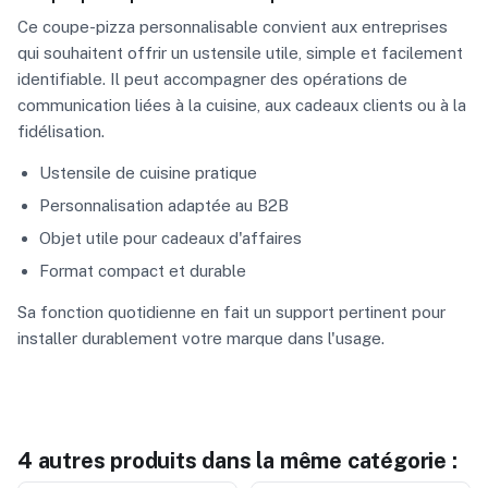
Ce coupe-pizza personnalisable convient aux entreprises
qui souhaitent offrir un ustensile utile, simple et facilement
identifiable. Il peut accompagner des opérations de
communication liées à la cuisine, aux cadeaux clients ou à la
fidélisation.
Ustensile de cuisine pratique
Personnalisation adaptée au B2B
Objet utile pour cadeaux d'affaires
Format compact et durable
Sa fonction quotidienne en fait un support pertinent pour
installer durablement votre marque dans l'usage.
4 autres produits dans la même catégorie :