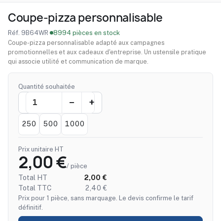
Coupe-pizza personnalisable
Réf. 9B64WR
·
8994 pièces en stock
Coupe-pizza personnalisable adapté aux campagnes
promotionnelles et aux cadeaux d'entreprise. Un ustensile pratique
qui associe utilité et communication de marque.
Quantité souhaitée
250
500
1000
Prix unitaire HT
2,00 €
/ pièce
Total HT
2,00 €
Total TTC
2,40 €
Prix pour 1 pièce, sans marquage. Le devis confirme le tarif
définitif.