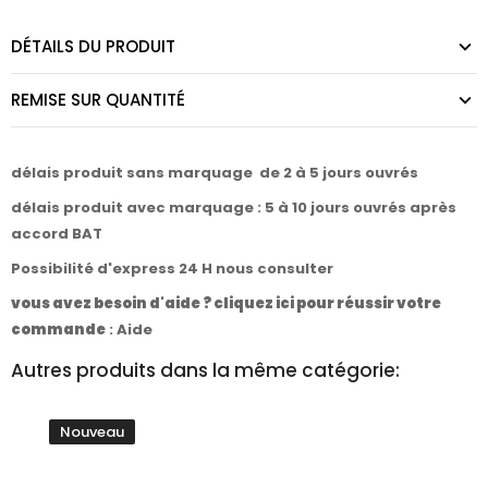
DÉTAILS DU PRODUIT
REMISE SUR QUANTITÉ
délais produit sans marquage de 2 à 5 jours ouvrés
délais produit avec marquage : 5 à 10 jours ouvrés après
accord BAT
Possibilité d'express 24 H nous consulter
vous avez besoin d'aide ? cliquez ici pour réussir votre
commande
:
Aide
Autres produits dans la même catégorie:
Nouveau