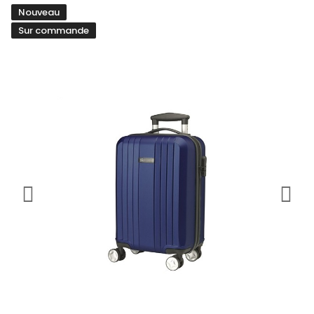
Nouveau
Sur commande