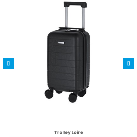
Trolley Loire