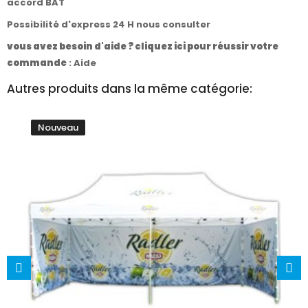
accord BAT
Possibilité d'express 24 H nous consulter
vous avez besoin d'aide ? cliquez ici pour réussir votre
commande
:
Aide
Autres produits dans la même catégorie:
Nouveau