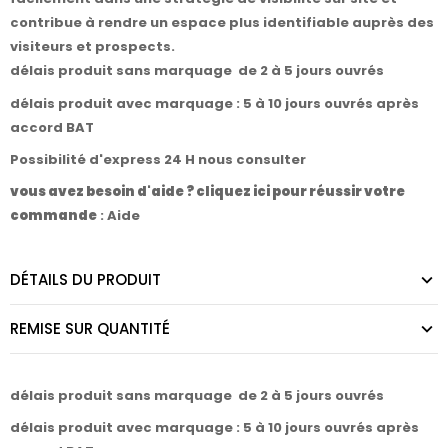
contribue à rendre un espace plus identifiable auprès des
visiteurs et prospects.
délais produit sans marquage de 2 à 5 jours ouvrés
délais produit avec marquage : 5 à 10 jours ouvrés après
accord BAT
Possibilité d'express 24 H nous consulter
vous avez besoin d'aide ? cliquez ici pour réussir votre
commande
:
Aide
DÉTAILS DU PRODUIT
REMISE SUR QUANTITÉ
délais produit sans marquage de 2 à 5 jours ouvrés
délais produit avec marquage : 5 à 10 jours ouvrés après