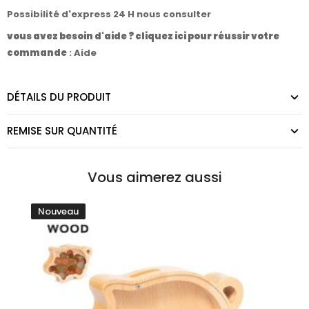
Possibilité d'express 24 H nous consulter
vous avez besoin d'aide ? cliquez ici pour réussir votre
commande
:
Aide
DÉTAILS DU PRODUIT
REMISE SUR QUANTITÉ
Vous aimerez aussi
Nouveau