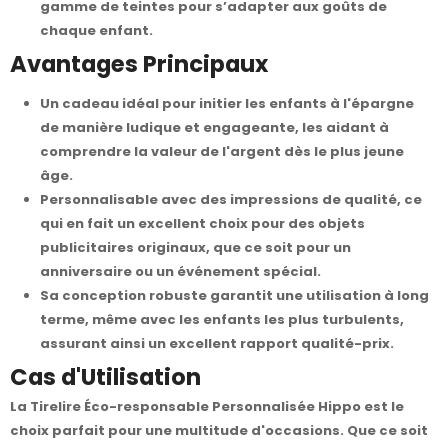
gamme de teintes pour s’adapter aux goûts de
chaque enfant.
Avantages Principaux
Un cadeau idéal pour initier les enfants à l'épargne
de manière ludique et engageante, les aidant à
comprendre la valeur de l'argent dès le plus jeune
âge.
Personnalisable avec des impressions de qualité, ce
qui en fait un excellent choix pour des objets
publicitaires originaux, que ce soit pour un
anniversaire ou un événement spécial.
Sa conception robuste garantit une utilisation à long
terme, même avec les enfants les plus turbulents,
assurant ainsi un excellent rapport qualité-prix.
Cas d'Utilisation
La Tirelire Éco-responsable Personnalisée Hippo est le
choix parfait pour une multitude d'occasions. Que ce soit