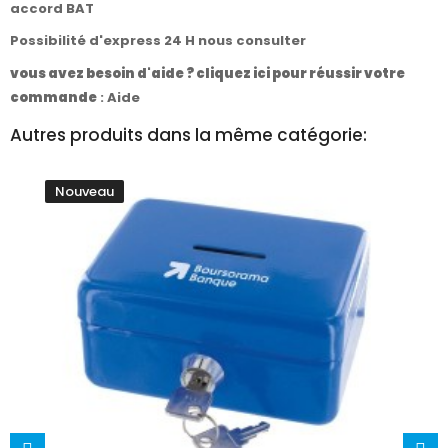
accord BAT
Possibilité d'express 24 H nous consulter
vous avez besoin d'aide ? cliquez ici pour réussir votre
commande
:
Aide
Autres produits dans la même catégorie:
Nouveau