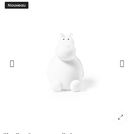
Nouveau