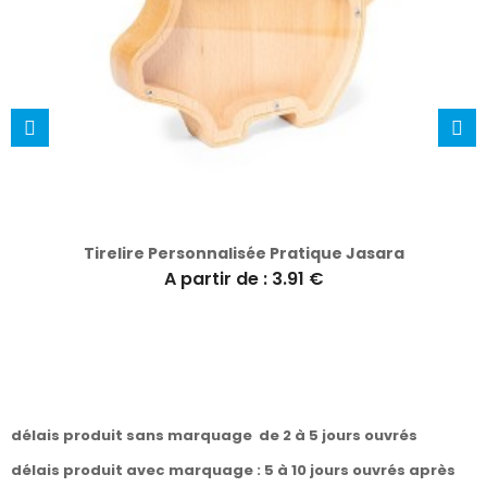
Tirelire Personnalisée Pratique Jasara
A partir de : 3.91 €
délais produit sans marquage de 2 à 5 jours ouvrés
délais produit avec marquage : 5 à 10 jours ouvrés après