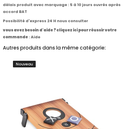
délais produit avec marquage : 5 à 10 jours ouvrés après
accord BAT
Possibilité d'express 24 H nous consulter
vous avez besoin d'aide ? cliquez ici pour réussir votre
commande
:
Aide
Autres produits dans la même catégorie:
Nouveau