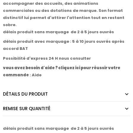
accompagner des accueils, des animations
commerciales ou des dotations de marque. Son format
distinctif lui permet d'attirer l'attention tout en restant
sobre.
délais produit sans marquage de 2 à 5 jours ouvrés
délais produit avec marquage : 5 à 10 jours ouvrés après
accord BAT
Possibilité d'express 24 H nous consulter
vous avez besoin d'aide ? cliquez ici pour réussir votre
commande
:
Aide
DÉTAILS DU PRODUIT
REMISE SUR QUANTITÉ
délais produit sans marquage de 2 à 5 jours ouvrés