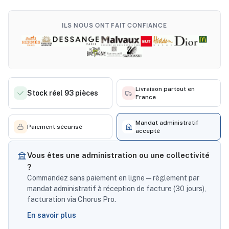
ILS NOUS ONT FAIT CONFIANCE
Livraison partout en
Stock réel 93 pièces
France
Mandat administratif
Paiement sécurisé
accepté
Vous êtes une administration ou une collectivité
?
Commandez sans paiement en ligne — règlement par
mandat administratif à réception de facture (30 jours),
facturation via Chorus Pro.
En savoir plus