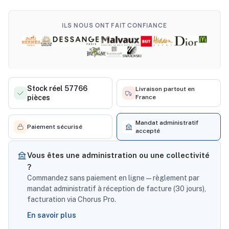
ILS NOUS ONT FAIT CONFIANCE
Stock réel 57766
Livraison partout en
pièces
France
Mandat administratif
Paiement sécurisé
accepté
Vous êtes une administration ou une collectivité
?
Commandez sans paiement en ligne — règlement par
mandat administratif à réception de facture (30 jours),
facturation via Chorus Pro.
En savoir plus