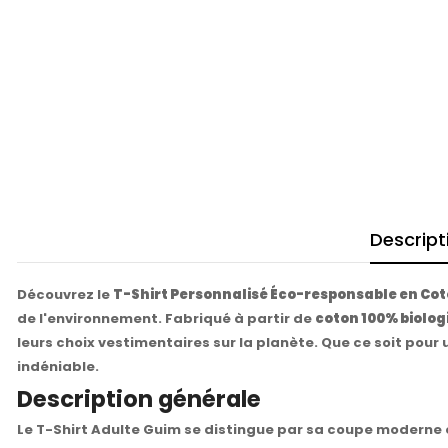
Descript
Découvrez le
T-Shirt Personnalisé Éco-responsable en Cot
de l'environnement. Fabriqué à partir de
coton 100% biolog
leurs choix vestimentaires sur la planète. Que ce soit pou
indéniable.
Description générale
Le T-Shirt Adulte Guim se distingue par sa coupe moderne 