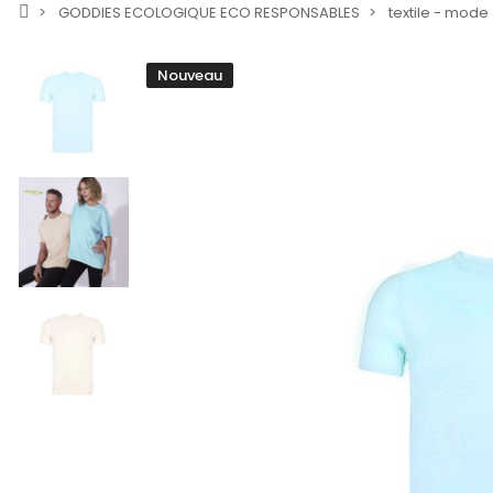
GODDIES ECOLOGIQUE ECO RESPONSABLES
textile - mode
Nouveau