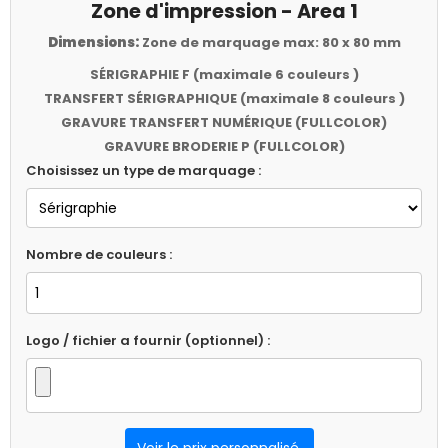
Zone d'impression - Area 1
Dimensions:
Zone de marquage max: 80 x 80 mm
SÉRIGRAPHIE F (maximale 6 couleurs )
TRANSFERT SÉRIGRAPHIQUE (maximale 8 couleurs )
GRAVURE TRANSFERT NUMÉRIQUE (FULLCOLOR)
GRAVURE BRODERIE P (FULLCOLOR)
Choisissez un type de marquage :
Nombre de couleurs :
Logo / fichier a fournir (optionnel) :
Voir le prix personnalisé.