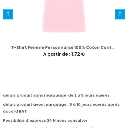
T-Shirt Femme Personnalisé 100% Coton Confort Optimal Seiyo
A partir de : 1.72 €
délais produit sans marquage de 2 à 5 jours ouvrés
délais produit avec marquage : 5 à 10 jours ouvrés après
accord BAT
Possibilité d'express 24 H nous consulter