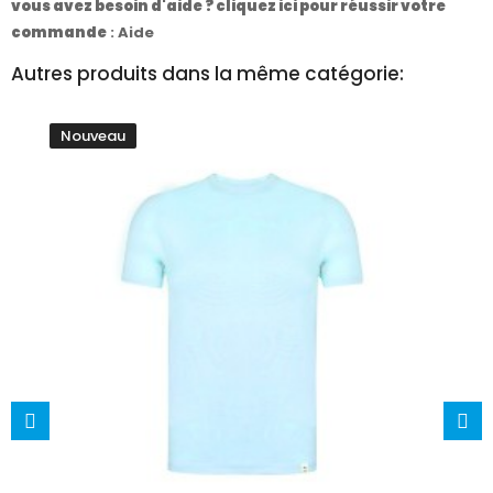
vous avez besoin d'aide ? cliquez ici pour réussir votre
commande
:
Aide
Autres produits dans la même catégorie:
Nouveau