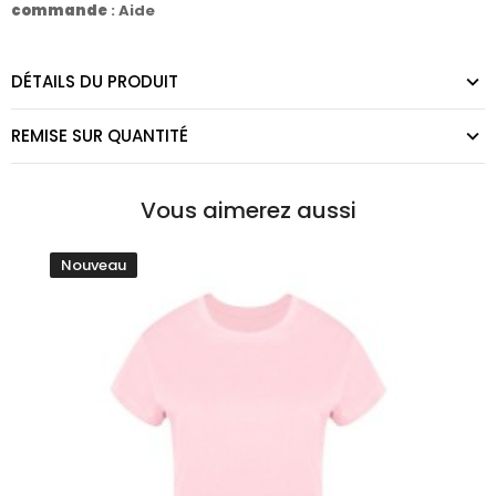
commande
:
Aide
DÉTAILS DU PRODUIT
REMISE SUR QUANTITÉ
Vous aimerez aussi
Nouveau