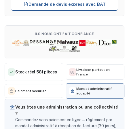
Demande de devis express avec BAT
ILS NOUS ONT FAIT CONFIANCE
Livraison partout en
Stock réel 581 pièces
France
Mandat administratif
Paiement sécurisé
accepté
Vous êtes une administration ou une collectivité
?
Commandez sans paiement en ligne — règlement par
mandat administratif à réception de facture (30 jours),