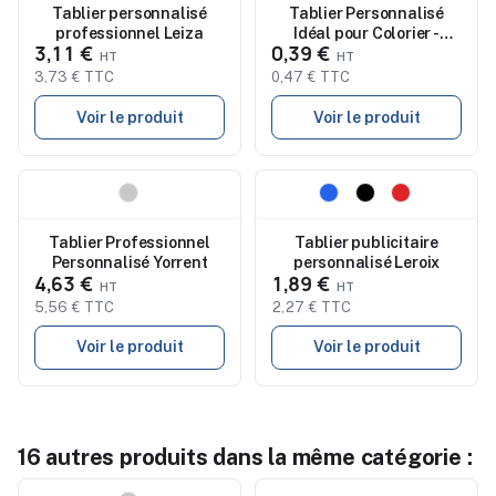
Tablier personnalisé
Tablier Personnalisé
professionnel Leiza
Idéal pour Colorier -
3,11 €
0,39 €
Mayfil
3,73 € TTC
0,47 € TTC
Voir le produit
Voir le produit
Nouveau
Nouveau
Tablier Professionnel
Tablier publicitaire
Personnalisé Yorrent
personnalisé Leroix
4,63 €
1,89 €
5,56 € TTC
2,27 € TTC
Voir le produit
Voir le produit
16 autres produits dans la même catégorie :