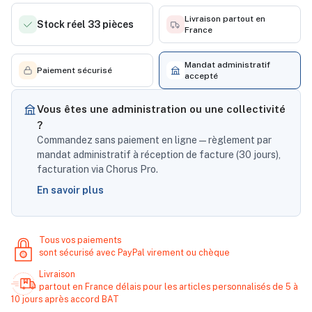
Livraison partout en
Stock réel 33 pièces
France
Mandat administratif
Paiement sécurisé
accepté
Vous êtes une administration ou une collectivité
?
Commandez sans paiement en ligne — règlement par
mandat administratif à réception de facture (30 jours),
facturation via Chorus Pro.
En savoir plus
Tous vos paiements
sont sécurisé avec PayPal virement ou chèque
Livraison
partout en France délais pour les articles personnalisés de 5 à
10 jours après accord BAT