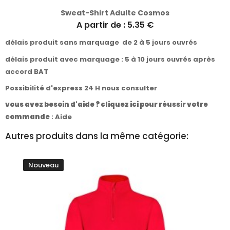
Sweat-Shirt Adulte Cosmos
A partir de : 5.35 €
délais produit sans marquage de 2 à 5 jours ouvrés
délais produit avec marquage : 5 à 10 jours ouvrés après
accord BAT
Possibilité d'express 24 H nous consulter
vous avez besoin d'aide ? cliquez ici pour réussir votre
commande
:
Aide
Autres produits dans la même catégorie:
Nouveau