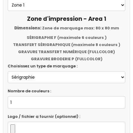
Zone d'impression - Area 1
Dimensions:
Zone de marquage max: 80 x 80 mm
SÉRIGRAPHIE F (maximale 6 couleurs )
TRANSFERT SÉRIGRAPHIQUE (maximale 8 couleurs )
GRAVURE TRANSFERT NUMÉRIQUE (FULLCOLOR)
GRAVURE BRODERIE P (FULLCOLOR)
Choisissez un type de marquage :
Nombre de couleurs :
Logo / fichier a fournir (optionnel) :