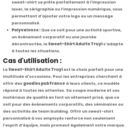
sweat-shirt se prête parfaitement à l’impression
laser, la sérigraphie ou l’impression numérique, vous
permettant d’ajouter votre logo ou un message
personnalisé.
Polyvalence :
Que ce soit pour une activité sportive,
un événement corporatif ou une journée
décontractée, le
Sweat-Shirt Adulte Truyi
s’adapte
à toutes les situations.
Cas d'utilisation :
Le
Sweat-Shirt Adulte Truyi
est le choix parfait pour une
multitude d'occasions. Pour les entreprises cherchant à
offrir des
goodies pub France
à leurs clients, ce modèle
répond à toutes les attentes. Sa coupe moderne et ses
matériaux de qualité en font un vêtement prisé, que ce
soit pour des événements corporatifs, des séminaires ou
des activités de team building. Offrir un sweat-shirt
personnalisé à vos employés renforce non seulement
l’esprit d’équipe, mais promeut également votre marque.