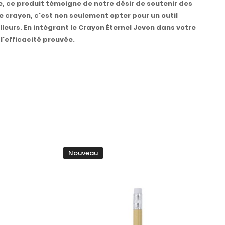
e, ce produit témoigne de notre désir de soutenir des
 crayon, c'est non seulement opter pour un outil
lleurs. En intégrant le Crayon Éternel Jevon dans votre
l'efficacité prouvée.
Nouveau