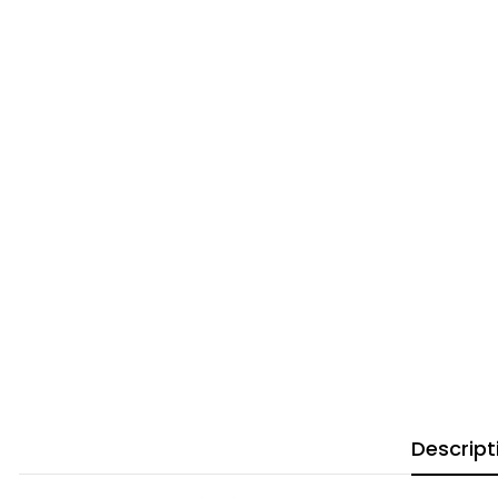
Descript