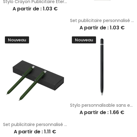
Stylo Crayon Publicitaire Éternel Zack
A partir de : 1.03 €
Set publicitaire personnalisé Darklin
A partir de : 1.03 €
Nouveau
Nouveau
Stylo personnalisable sans encre longue durée INKLESS
A partir de : 1.66 €
Set publicitaire personnalisé Dayal
A partir de : 1.11 €