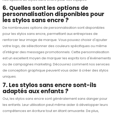
6. Quelles sont les options de
personnalisation disponibles pour
les stylos sans encre ?
De nombreuses options de personnalisation sont disponibles
pour les stylos sans encre, permettant aux entreprises de
renforcer leur image de marque. Vous pouvez choisir d'ajouter
votre logo, de sélectionner des couleurs spécifiques ou même
d'intégrer des messages promotionnels. Cette personnalisation
est un excellent moyen de marquer les esprits lors d'événements
ou de campagnes marketing. Découvrez comment nos services
de
conception graphique
peuvent vous aider à créer des stylos
uniques.
7. Les stylos sans encre sont-ils
adaptés aux enfants ?
Oui, les stylos sans encre sont généralement sans danger pour
les enfants. Leur utilisation peut même aider à développer leurs
compétences en écriture tout en étant amusante. De plus,