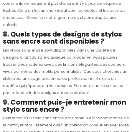
comme ils ne requièrent pas d'encre, il n'y a pas de risque de
taches. Cela en fait un choix idéal pour les écoles et les activités
éducatives. Consultez notre gamme de stylos adaptés aux
enfants.
8. Quels types de designs de stylos
sans encre sont disponibles ?
Les stylos sans encre sont disponibles dans une variété de
designs, allant du style classique au moderne. Vous pouvez
trouver des modèles avec des finitions élégantes, des couleurs
vives ou même des motifs personnalisés. Que vous cherchiez un
stylo pour un usage personnel ou professionnel, il existe un
modèle qui répondra à vos besoins. Parcourez notre collection
pour découvrir des designs qui vous plaisent.
9. Comment puis-je entretenir mon
stylo sans encre ?
L'entretien d'un stylo sans encre est simple. Il est recommandé de
le nettoyer régulièrement avec un chiffon doux pour enlever toute