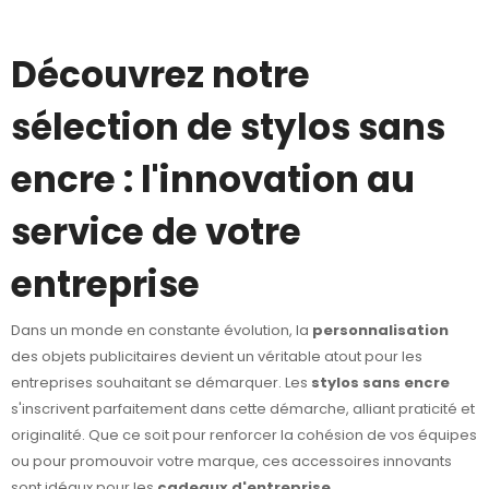
Découvrez notre
sélection de stylos sans
encre : l'innovation au
service de votre
entreprise
Dans un monde en constante évolution, la
personnalisation
des objets publicitaires devient un véritable atout pour les
entreprises souhaitant se démarquer. Les
stylos sans encre
s'inscrivent parfaitement dans cette démarche, alliant praticité et
originalité. Que ce soit pour renforcer la cohésion de vos équipes
ou pour promouvoir votre marque, ces accessoires innovants
sont idéaux pour les
cadeaux d'entreprise
.