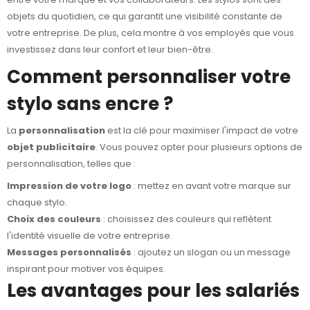
objets du quotidien, ce qui garantit une visibilité constante de
votre entreprise. De plus, cela montre à vos employés que vous
investissez dans leur confort et leur bien-être.
Comment personnaliser votre
stylo sans encre ?
La
personnalisation
est la clé pour maximiser l'impact de votre
objet publicitaire
. Vous pouvez opter pour plusieurs options de
personnalisation, telles que :
Impression de votre logo
: mettez en avant votre marque sur
chaque stylo.
Choix des couleurs
: choisissez des couleurs qui reflètent
l'identité visuelle de votre entreprise.
Messages personnalisés
: ajoutez un slogan ou un message
inspirant pour motiver vos équipes.
Les avantages pour les salariés