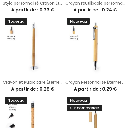
Stylo personnalisé Crayon Éternel Yeidy
Crayon réutilisable personnalisé Tebel
A partir de : 0.23 €
A partir de : 0.24 €
Nouveau
Nouveau
Crayon et Publicitaire Éternel - Billy
Crayon Personnalisé Éternel Chidex
A partir de : 0.28 €
A partir de : 0.29 €
Nouveau
Nouveau
Sur commande