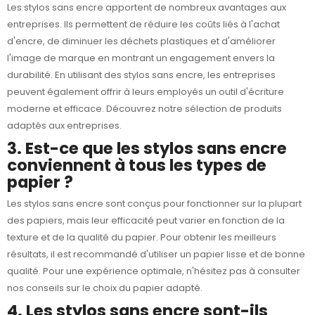
Les stylos sans encre apportent de nombreux avantages aux
entreprises. Ils permettent de réduire les coûts liés à l'achat
d'encre, de diminuer les déchets plastiques et d'améliorer
l'image de marque en montrant un engagement envers la
durabilité. En utilisant des stylos sans encre, les entreprises
peuvent également offrir à leurs employés un outil d'écriture
moderne et efficace. Découvrez notre sélection de produits
adaptés aux entreprises.
3. Est-ce que les stylos sans encre
conviennent à tous les types de
papier ?
Les stylos sans encre sont conçus pour fonctionner sur la plupart
des papiers, mais leur efficacité peut varier en fonction de la
texture et de la qualité du papier. Pour obtenir les meilleurs
résultats, il est recommandé d'utiliser un papier lisse et de bonne
qualité. Pour une expérience optimale, n'hésitez pas à consulter
nos conseils sur le choix du papier adapté.
4. Les stylos sans encre sont-ils