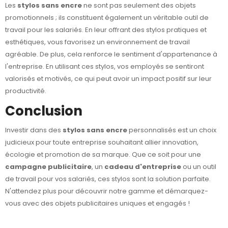
Les
stylos sans encre
ne sont pas seulement des objets
promotionnels ; ils constituent également un véritable outil de
travail pour les salariés. En leur offrant des stylos pratiques et
esthétiques, vous favorisez un environnement de travail
agréable. De plus, cela renforce le sentiment d'appartenance à
l'entreprise. En utilisant ces stylos, vos employés se sentiront
valorisés et motivés, ce qui peut avoir un impact positif sur leur
productivité.
Conclusion
Investir dans des
stylos sans encre
personnalisés est un choix
judicieux pour toute entreprise souhaitant allier innovation,
écologie et promotion de sa marque. Que ce soit pour une
campagne publicitaire
, un
cadeau d'entreprise
ou un outil
de travail pour vos salariés, ces stylos sont la solution parfaite.
N'attendez plus pour découvrir notre gamme et démarquez-
vous avec des objets publicitaires uniques et engagés !