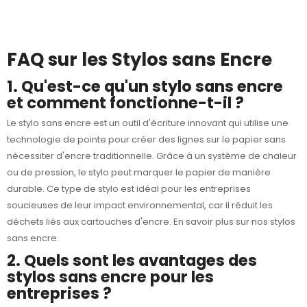
FAQ sur les Stylos sans Encre
1. Qu'est-ce qu'un stylo sans encre
et comment fonctionne-t-il ?
Le stylo sans encre est un outil d'écriture innovant qui utilise une
technologie de pointe pour créer des lignes sur le papier sans
nécessiter d'encre traditionnelle. Grâce à un système de chaleur
ou de pression, le stylo peut marquer le papier de manière
durable. Ce type de stylo est idéal pour les entreprises
soucieuses de leur impact environnemental, car il réduit les
déchets liés aux cartouches d'encre. En savoir plus sur nos
stylos
sans encre
.
2. Quels sont les avantages des
stylos sans encre pour les
entreprises ?