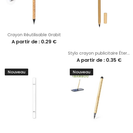
Crayon Réutilisable Grabit
A partir de : 0.29 €
Stylo crayon publicitaire Éternel de Pikford
A partir de : 0.35 €
Nouveau
Nouveau