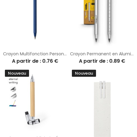
Crayon Multifonction Personnalisé Teluk
Crayon Permanent en Aluminium Recyclé Personnalisé pas cher
A partir de : 0.76 €
A partir de : 0.89 €
Nouveau
Nouveau