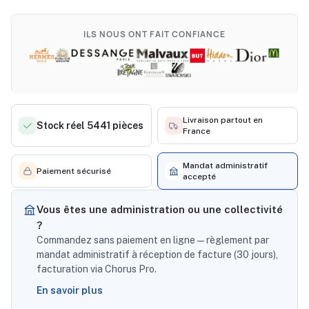
ILS NOUS ONT FAIT CONFIANCE
Livraison partout en
Stock réel 5441 pièces
France
Mandat administratif
Paiement sécurisé
accepté
Vous êtes une administration ou une collectivité
?
Commandez sans paiement en ligne — règlement par
mandat administratif à réception de facture (30 jours),
facturation via Chorus Pro.
En savoir plus