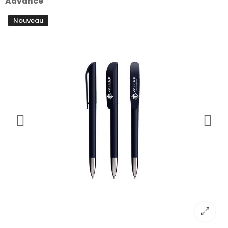
Advance
Nouveau