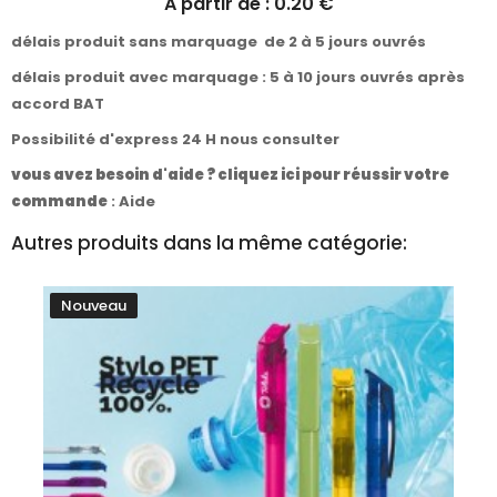
A partir de : 0.20 €
délais produit sans marquage de 2 à 5 jours ouvrés
délais produit avec marquage : 5 à 10 jours ouvrés après
accord BAT
Possibilité d'express 24 H nous consulter
vous avez besoin d'aide ? cliquez ici pour réussir votre
commande
:
Aide
Autres produits dans la même catégorie:
Nouveau