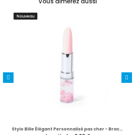
Vous aimerez aussi
Nouveau
Stylo Bille Élégant Personnalisé pas cher - Bracing