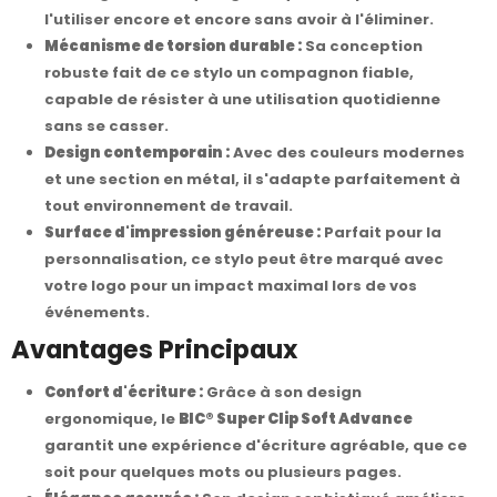
l'utiliser encore et encore sans avoir à l'éliminer.
Mécanisme de torsion durable :
Sa conception
robuste fait de ce stylo un compagnon fiable,
capable de résister à une utilisation quotidienne
sans se casser.
Design contemporain :
Avec des couleurs modernes
et une section en métal, il s'adapte parfaitement à
tout environnement de travail.
Surface d'impression généreuse :
Parfait pour la
personnalisation, ce stylo peut être marqué avec
votre logo pour un impact maximal lors de vos
événements.
Avantages Principaux
Confort d'écriture :
Grâce à son design
ergonomique, le
BIC® Super Clip Soft Advance
garantit une expérience d'écriture agréable, que ce
soit pour quelques mots ou plusieurs pages.