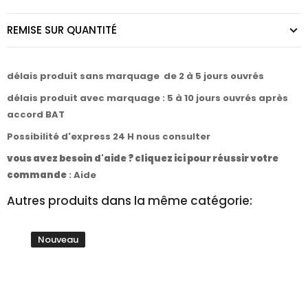
REMISE SUR QUANTITÉ
délais produit sans marquage de 2 à 5 jours ouvrés
délais produit avec marquage : 5 à 10 jours ouvrés après
accord BAT
Possibilité d'express 24 H nous consulter
vous avez besoin d'aide ? cliquez ici pour réussir votre
commande
:
Aide
Autres produits dans la même catégorie:
Nouveau