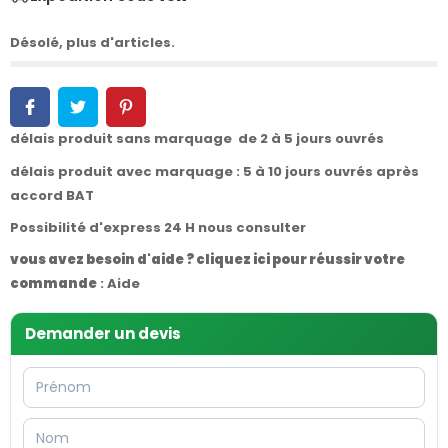
Désolé, plus d'articles.
délais produit sans marquage de 2 à 5 jours ouvrés
délais produit avec marquage : 5 à 10 jours ouvrés après
accord BAT
Possibilité d'express 24 H nous consulter
vous avez besoin d'aide ? cliquez ici pour réussir votre
commande
:
Aide
Demander un devis