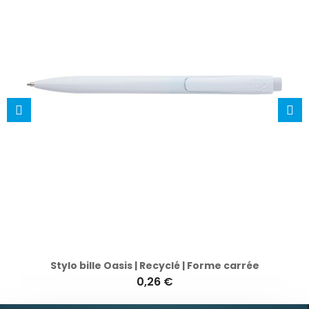
Stylo bille Oasis | Recyclé | Forme carrée
0,26 €