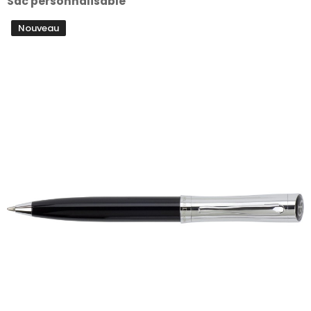
Sac personnalisable
Nouveau