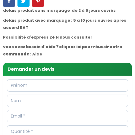
délais produit sans marquage de 2 à 5 jours ouvrés
délais produit avec marquage : 5 à 10 jours ouvrés après
accord BAT
Possibilité d'express 24 H nous consulter
vous avez besoin d'aide ? cliquez ici pour réussir votre
commande
:
Aide
Demander un devis