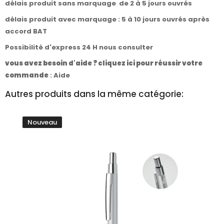
délais produit sans marquage de 2 à 5 jours ouvrés
délais produit avec marquage : 5 à 10 jours ouvrés après
accord BAT
Possibilité d'express 24 H nous consulter
vous avez besoin d'aide ? cliquez ici pour réussir votre
commande
:
Aide
Autres produits dans la même catégorie:
Nouveau