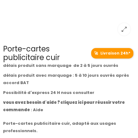
Porte-cartes
🚀
Livraison 24h*
publicitaire cuir
délais produit sans marquage de 2 à 5 jours ouvrés
délais produit avec marquage : 5 à 10 jours ouvrés après
accord BAT
Possibilité d'express 24 H nous consulter
vous avez besoin d'aide ? cliquez ici pour réussir votre
commande
:
Aide
Porte-cartes publicitaire cuir, adapté aux usages
professionnels.