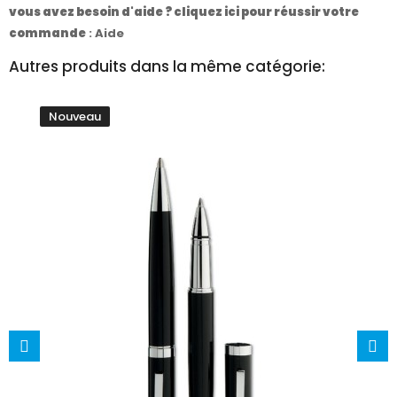
vous avez besoin d'aide ? cliquez ici pour réussir votre
commande
:
Aide
Autres produits dans la même catégorie:
Nouveau