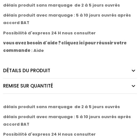
délais produit sans marquage de 2 à 5 jours ouvrés
délais produit avec marquage : 5 à 10 jours ouvrés après
accord BAT
Possibilité d'express 24 H nous consulter
vous avez besoin d'aide ? cliquez ici pour réussir votre
commande
:
Aide
DÉTAILS DU PRODUIT
REMISE SUR QUANTITÉ
délais produit sans marquage de 2 à 5 jours ouvrés
délais produit avec marquage : 5 à 10 jours ouvrés après
accord BAT
Possibilité d'express 24 H nous consulter