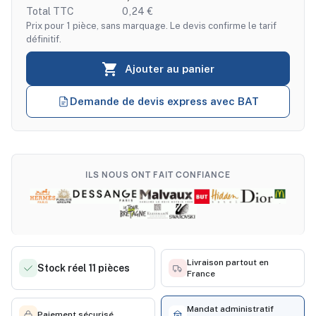
Total TTC
0,24 €
Prix pour 1 pièce, sans marquage. Le devis confirme le tarif
définitif.

Ajouter au panier
Demande de devis express avec BAT
ILS NOUS ONT FAIT CONFIANCE
Livraison partout en
Stock réel 11 pièces
France
Mandat administratif
Paiement sécurisé