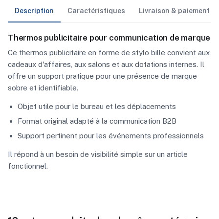
Description
Caractéristiques
Livraison & paiement
Thermos publicitaire pour communication de marque
Ce thermos publicitaire en forme de stylo bille convient aux
cadeaux d'affaires, aux salons et aux dotations internes. Il
offre un support pratique pour une présence de marque
sobre et identifiable.
Objet utile pour le bureau et les déplacements
Format original adapté à la communication B2B
Support pertinent pour les événements professionnels
Il répond à un besoin de visibilité simple sur un article
fonctionnel.