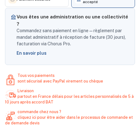
accepté
Vous êtes une administration ou une collectivité
?
Commandez sans paiement en ligne — règlement par
mandat administratif à réception de facture (30 jours),
facturation via Chorus Pro.
En savoir plus
Tous vos paiements
sont sécurisé avec PayPal virement ou chèque
Livraison
partout en France délais pour les articles personnalisés de 5 à
10 jours après accord BAT
commande chez nous ?
cliquez ici pour être aider dans le processus de commande et
de demande devis