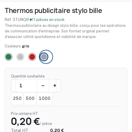
Thermos publicitaire stylo bille
Réf. 3TUNQ8
·
11 pièces en stock
Thermos publicitaire au design stylo bille, conçu pour les opérations
de communication d'entreprise. Son format original permet
d'associer utilité quotidienne et visibilité de marque.
Couleurs
gris
Quantité souhaitée
250
500
1000
Prix unitaire HT
0,20 €
/ pièce
Total HT
0,20 €