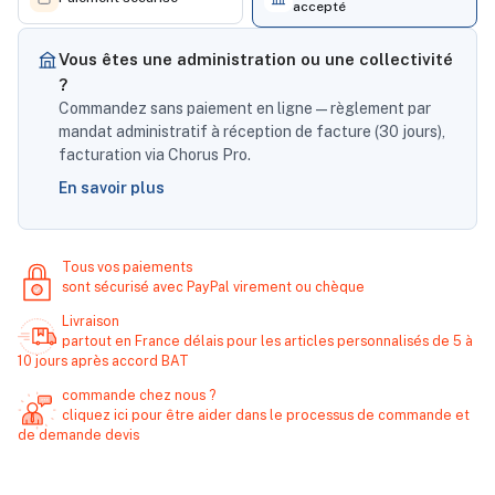
accepté
Vous êtes une administration ou une collectivité
?
Commandez sans paiement en ligne — règlement par
mandat administratif à réception de facture (30 jours),
facturation via Chorus Pro.
En savoir plus
Tous vos paiements
sont sécurisé avec PayPal virement ou chèque
Livraison
partout en France délais pour les articles personnalisés de 5 à
10 jours après accord BAT
commande chez nous ?
cliquez ici pour être aider dans le processus de commande et
de demande devis