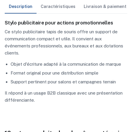
Description
Caractéristiques
Livraison & paiement
Stylo publicitaire pour actions promotionnelles
Ce stylo publicitaire tapis de souris offre un support de
communication compact et utile. Il convient aux
événements professionnels, aux bureaux et aux dotations
clients.
Objet d'écriture adapté à la communication de marque
Format original pour une distribution simple
Support pertinent pour salons et campagnes terrain
Il répond à un usage B2B classique avec une présentation
différenciante.