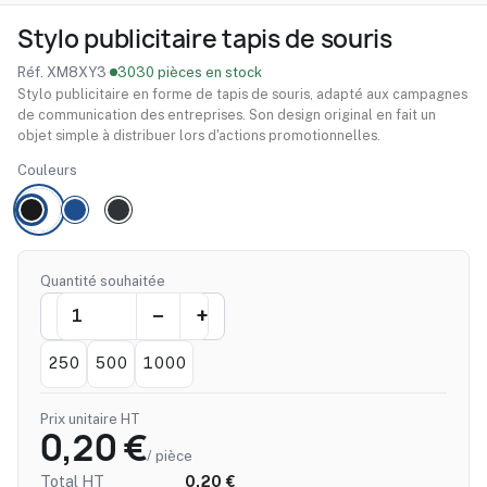
Stylo publicitaire tapis de souris
Réf. XM8XY3
·
3030 pièces en stock
Stylo publicitaire en forme de tapis de souris, adapté aux campagnes
de communication des entreprises. Son design original en fait un
objet simple à distribuer lors d'actions promotionnelles.
Couleurs
Quantité souhaitée
250
500
1000
Prix unitaire HT
0,20 €
/ pièce
Total HT
0,20 €