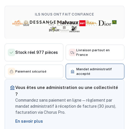
ILS NOUS ONT FAIT CONFIANCE
Livraison partout en
Stock réel 977 pièces
France
Mandat administratif
Paiement sécurisé
accepté
Vous êtes une administration ou une collectivité
?
Commandez sans paiement en ligne — règlement par
mandat administratif à réception de facture (30 jours),
facturation via Chorus Pro.
En savoir plus