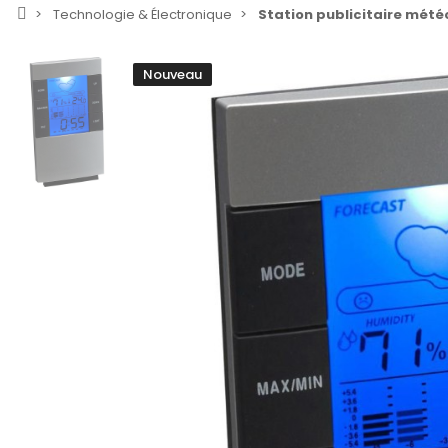
Technologie & Électronique
Station publicitaire météo
Nouveau