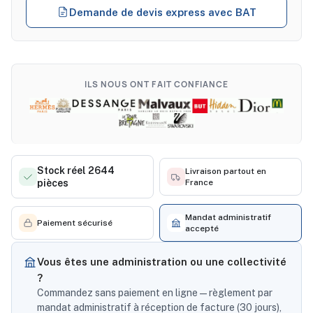
Demande de devis express avec BAT
ILS NOUS ONT FAIT CONFIANCE
Stock réel 2644
Livraison partout en
pièces
France
Mandat administratif
Paiement sécurisé
accepté
Vous êtes une administration ou une collectivité
?
Commandez sans paiement en ligne — règlement par
mandat administratif à réception de facture (30 jours),