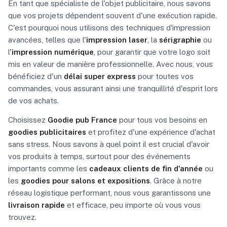
En tant que spécialiste de l'objet publicitaire, nous savons
que vos projets dépendent souvent d'une exécution rapide.
C'est pourquoi nous utilisons des techniques d'impression
avancées, telles que l'
impression laser
, la
sérigraphie
ou
l'
impression numérique
, pour garantir que votre logo soit
mis en valeur de manière professionnelle. Avec nous, vous
bénéficiez d'un
délai super express
pour toutes vos
commandes, vous assurant ainsi une tranquillité d'esprit lors
de vos achats.
Choisissez
Goodie pub France
pour tous vos besoins en
goodies publicitaires
et profitez d'une expérience d'achat
sans stress. Nous savons à quel point il est crucial d'avoir
vos produits à temps, surtout pour des événements
importants comme les
cadeaux clients de fin d'année
ou
les
goodies pour salons et expositions
. Grâce à notre
réseau logistique performant, nous vous garantissons une
livraison rapide
et efficace, peu importe où vous vous
trouvez.