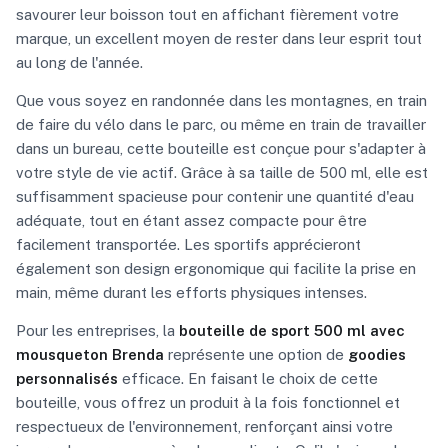
savourer leur boisson tout en affichant fièrement votre
marque, un excellent moyen de rester dans leur esprit tout
au long de l'année.
Que vous soyez en randonnée dans les montagnes, en train
de faire du vélo dans le parc, ou même en train de travailler
dans un bureau, cette bouteille est conçue pour s'adapter à
votre style de vie actif. Grâce à sa taille de 500 ml, elle est
suffisamment spacieuse pour contenir une quantité d'eau
adéquate, tout en étant assez compacte pour être
facilement transportée. Les sportifs apprécieront
également son design ergonomique qui facilite la prise en
main, même durant les efforts physiques intenses.
Pour les entreprises, la
bouteille de sport 500 ml avec
mousqueton Brenda
représente une option de
goodies
personnalisés
efficace. En faisant le choix de cette
bouteille, vous offrez un produit à la fois fonctionnel et
respectueux de l'environnement, renforçant ainsi votre