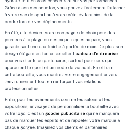
hydraté tout en vous concentrant sur vos performances.
Grâce à son mousqueton, vous pouvez facilement l'attacher
à votre sac de sport ou à votre vélo, évitant ainsi de la
perdre lors de vos déplacements.
En été, elle devient votre compagne de choix pour des
journées à la plage ou des pique-niques au parc, vous
garantissant une eau fraîche à portée de main. De plus, son
design élégant en fait un excellent
cadeau d'entreprise
pour vos clients ou partenaires, surtout pour ceux qui
apprécient le sport et un mode de vie actif. En offrant
cette bouteille, vous montrez votre engagement envers
l'environnement tout en renforçant vos relations
professionnelles.
Enfin, pour les événements comme les salons et les
expositions, envisagez de personnaliser la bouteille avec
votre logo. C'est un
goodie publicitaire
qui ne manquera
pas de marquer les esprits et de rappeler votre marque à
chaque gorgée. Imaginez vos clients et partenaires