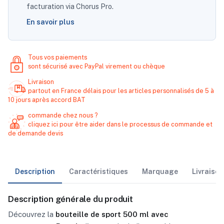
facturation via Chorus Pro.
En savoir plus
Tous vos paiements
sont sécurisé avec PayPal virement ou chèque
Livraison
partout en France délais pour les articles personnalisés de 5 à
10 jours après accord BAT
commande chez nous ?
cliquez ici pour être aider dans le processus de commande et
de demande devis
Description
Caractéristiques
Marquage
Livraiso
Description générale du produit
Découvrez la
bouteille de sport 500 ml avec