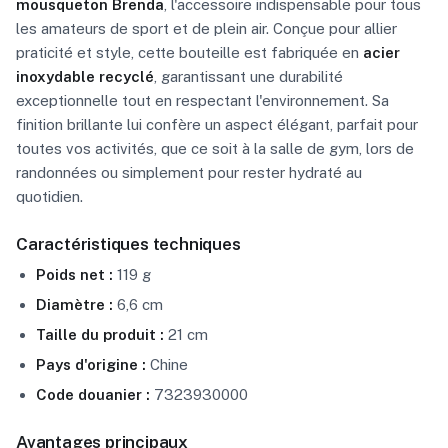
mousqueton Brenda
, l'accessoire indispensable pour tous
les amateurs de sport et de plein air. Conçue pour allier
praticité et style, cette bouteille est fabriquée en
acier
inoxydable recyclé
, garantissant une durabilité
exceptionnelle tout en respectant l'environnement. Sa
finition brillante lui confère un aspect élégant, parfait pour
toutes vos activités, que ce soit à la salle de gym, lors de
randonnées ou simplement pour rester hydraté au
quotidien.
Caractéristiques techniques
Poids net :
119 g
Diamètre :
6,6 cm
Taille du produit :
21 cm
Pays d'origine :
Chine
Code douanier :
7323930000
Avantages principaux