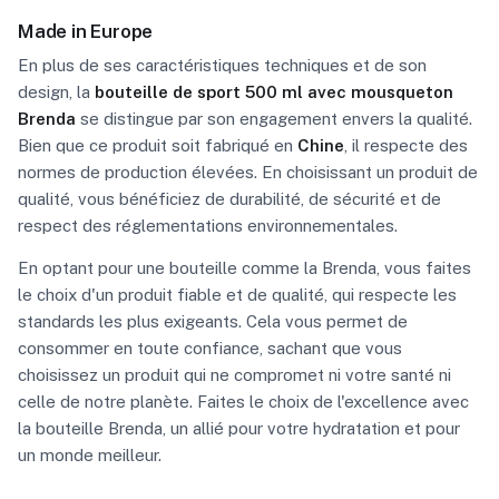
Made in Europe
En plus de ses caractéristiques techniques et de son
design, la
bouteille de sport 500 ml avec mousqueton
Brenda
se distingue par son engagement envers la qualité.
Bien que ce produit soit fabriqué en
Chine
, il respecte des
normes de production élevées. En choisissant un produit de
qualité, vous bénéficiez de durabilité, de sécurité et de
respect des réglementations environnementales.
En optant pour une bouteille comme la Brenda, vous faites
le choix d'un produit fiable et de qualité, qui respecte les
standards les plus exigeants. Cela vous permet de
consommer en toute confiance, sachant que vous
choisissez un produit qui ne compromet ni votre santé ni
celle de notre planète. Faites le choix de l'excellence avec
la bouteille Brenda, un allié pour votre hydratation et pour
un monde meilleur.