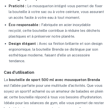
Praticité :
Le mousqueton intégré vous permet de fixer
la bouteille à votre sac ou à votre ceinture, vous assurant
un accès facile à votre eau à tout moment.
Éco-responsable :
Fabriquée en acier inoxydable
recyclé, cette bouteille contribue à réduire les déchets
plastiques et à préserver notre planète.
Design élégant :
Avec sa finition brillante et son design
ergonomique, la bouteille Brenda se distingue par son
esthétique moderne, faisant d'elle un accessoire
tendance.
Cas d'utilisation
La
bouteille de sport 500 ml avec mousqueton Brenda
est l'alliée parfaite pour une multitude d'activités. Que vous
soyez un sportif acharné ou un amateur de balades en plein
air, cette bouteille répond à tous vos besoins d'hydratation.
Idéale pour les séances de gym, elle vous permet de rester