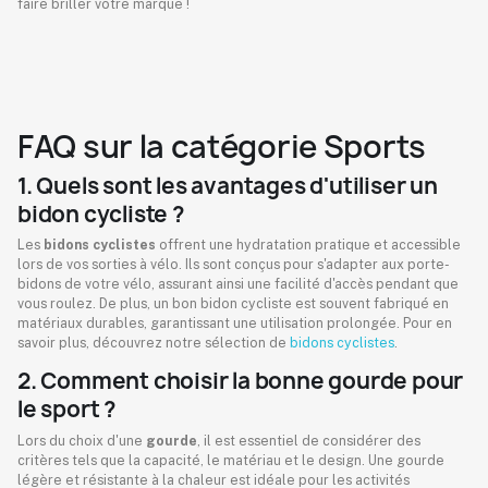
faire briller votre marque !
FAQ sur la catégorie Sports
1. Quels sont les avantages d'utiliser un
bidon cycliste ?
Les
bidons cyclistes
offrent une hydratation pratique et accessible
lors de vos sorties à vélo. Ils sont conçus pour s'adapter aux porte-
bidons de votre vélo, assurant ainsi une facilité d'accès pendant que
vous roulez. De plus, un bon bidon cycliste est souvent fabriqué en
matériaux durables, garantissant une utilisation prolongée. Pour en
savoir plus, découvrez notre sélection de
bidons cyclistes
.
2. Comment choisir la bonne gourde pour
le sport ?
Lors du choix d'une
gourde
, il est essentiel de considérer des
critères tels que la capacité, le matériau et le design. Une gourde
légère et résistante à la chaleur est idéale pour les activités