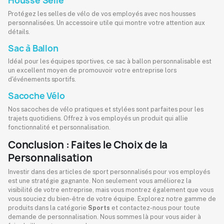
Housse Selle
Protégez les selles de vélo de vos employés avec nos housses
personnalisées. Un accessoire utile qui montre votre attention aux
détails.
Sac à Ballon
Idéal pour les équipes sportives, ce sac à ballon personnalisable est
un excellent moyen de promouvoir votre entreprise lors
d'événements sportifs.
Sacoche Vélo
Nos sacoches de vélo pratiques et stylées sont parfaites pour les
trajets quotidiens. Offrez à vos employés un produit qui allie
fonctionnalité et personnalisation.
Conclusion : Faites le Choix de la
Personnalisation
Investir dans des articles de sport personnalisés pour vos employés
est une stratégie gagnante. Non seulement vous améliorez la
visibilité de votre entreprise, mais vous montrez également que vous
vous souciez du bien-être de votre équipe. Explorez notre gamme de
produits dans la catégorie
Sports
et contactez-nous pour toute
demande de personnalisation. Nous sommes là pour vous aider à