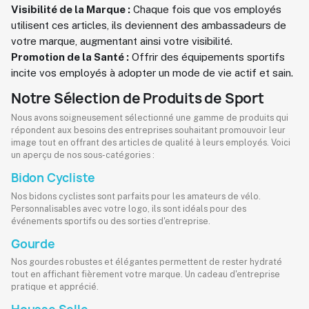
Visibilité de la Marque :
Chaque fois que vos employés
utilisent ces articles, ils deviennent des ambassadeurs de
votre marque, augmentant ainsi votre visibilité.
Promotion de la Santé :
Offrir des équipements sportifs
incite vos employés à adopter un mode de vie actif et sain.
Notre Sélection de Produits de Sport
Nous avons soigneusement sélectionné une gamme de produits qui
répondent aux besoins des entreprises souhaitant promouvoir leur
image tout en offrant des articles de qualité à leurs employés. Voici
un aperçu de nos sous-catégories :
Bidon Cycliste
Nos bidons cyclistes sont parfaits pour les amateurs de vélo.
Personnalisables avec votre logo, ils sont idéals pour des
événements sportifs ou des sorties d'entreprise.
Gourde
Nos gourdes robustes et élégantes permettent de rester hydraté
tout en affichant fièrement votre marque. Un cadeau d'entreprise
pratique et apprécié.