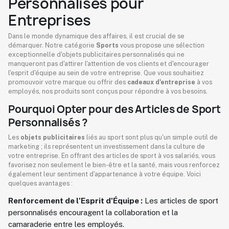
Personnalisés pour
Entreprises
Dans le monde dynamique des affaires, il est crucial de se
démarquer. Notre catégorie
Sports
vous propose une sélection
exceptionnelle d'objets publicitaires personnalisés qui ne
manqueront pas d'attirer l'attention de vos clients et d'encourager
l'esprit d'équipe au sein de votre entreprise. Que vous souhaitiez
promouvoir votre marque ou offrir des
cadeaux d'entreprise
à vos
employés, nos produits sont conçus pour répondre à vos besoins.
Pourquoi Opter pour des Articles de Sport
Personnalisés ?
Les
objets publicitaires
liés au sport sont plus qu'un simple outil de
marketing ; ils représentent un investissement dans la culture de
votre entreprise. En offrant des articles de sport à vos salariés, vous
favorisez non seulement le bien-être et la santé, mais vous renforcez
également leur sentiment d'appartenance à votre équipe. Voici
quelques avantages :
Renforcement de l'Esprit d'Équipe :
Les articles de sport
personnalisés encouragent la collaboration et la
camaraderie entre les employés.