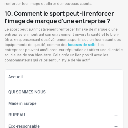
renforcer leur image et attirer de nouveaux clients.
10. Comment le sport peut-il renforcer
l'image de marque d'une entreprise ?
Le sport peut significativement renforcer l'image de marque d'une
entreprise en montrant son engagement envers la santé et le bien-
être. En sponsorisant des événements sportifs ou en fournissant des
équipements de qualité, comme des
housses de selle
, les
entreprises peuvent améliorer leur réputation et attirer une clientèle
soucieuse de son bien-être. Cela crée un lien positif avec les
consommateurs qui valorisent un style de vie actif.
Accueil
QUI SOMMES NOUS
Made in Europe
BUREAU

Éco-responsable
