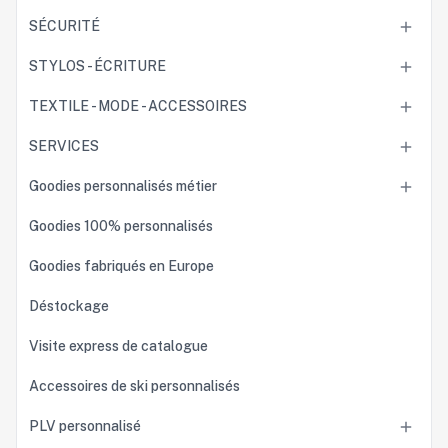
SÉCURITÉ

STYLOS - ÉCRITURE

TEXTILE - MODE - ACCESSOIRES

SERVICES

Goodies personnalisés métier

Goodies 100% personnalisés
Goodies fabriqués en Europe
Déstockage
Visite express de catalogue
Accessoires de ski personnalisés
PLV personnalisé
