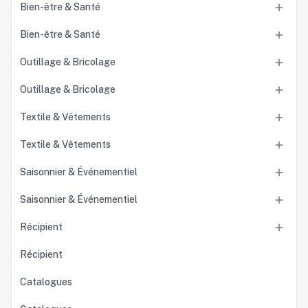
Bien-être & Santé

Bien-être & Santé

Outillage & Bricolage

Outillage & Bricolage

Textile & Vêtements

Textile & Vêtements

Saisonnier & Événementiel

Saisonnier & Événementiel

Récipient

Récipient
Catalogues