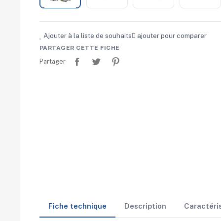
Ajouter à la liste de souhaits
ajouter pour comparer
PARTAGER CETTE FICHE
Partager
Tweet
Pinterest
Partager
Fiche technique
Description
Caractéri