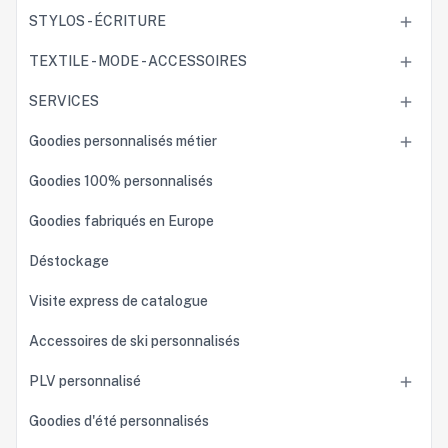
STYLOS - ÉCRITURE

TEXTILE - MODE - ACCESSOIRES

SERVICES

Goodies personnalisés métier

Goodies 100% personnalisés
Goodies fabriqués en Europe
Déstockage
Visite express de catalogue
Accessoires de ski personnalisés
PLV personnalisé

Goodies d'été personnalisés