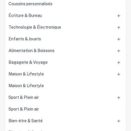
Coussins personnalisés
Écriture & Bureau

Technologie & Électronique

Enfants & Jouets

Alimentation & Boissons

Bagagerie & Voyage

Maison & Lifestyle

Maison & Lifestyle
Sport & Plein air

Sport & Plein air
Bien-être & Santé
