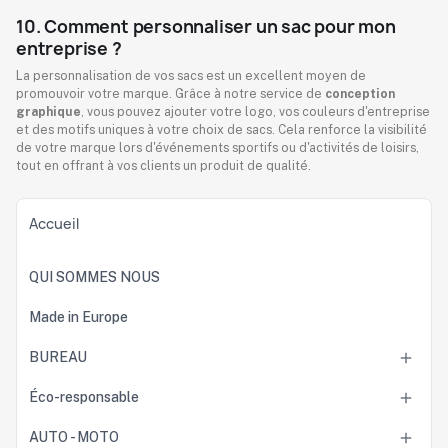
10. Comment personnaliser un sac pour mon
entreprise ?
La personnalisation de vos sacs est un excellent moyen de
promouvoir votre marque. Grâce à notre service de
conception
graphique
, vous pouvez ajouter votre logo, vos couleurs d'entreprise
et des motifs uniques à votre choix de sacs. Cela renforce la visibilité
de votre marque lors d'événements sportifs ou d'activités de loisirs,
tout en offrant à vos clients un produit de qualité.
Accueil
QUI SOMMES NOUS
Made in Europe
BUREAU

Éco-responsable

AUTO - MOTO
