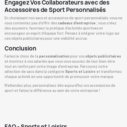
Engagez Vos Collaborateurs avec des
Accessoires de Sport Personnalisés
En choisissant nos sacs et accessoires de sport personnalisés, vous ne
vous contentez pas d'offrir des
cadeaux d'entreprise
; vous créez
des souvenirs, favorisez la pratique d'activités sportives et
encouragez un esprit d'équipe fort. Pensez à intégrer votre logo sur
ces objets publicitaires pour une visibilité accrue.
Conclusion
Faites le choix de la
personnalisation
pour vos
objets publicitaires
et montrez à vos salariés que vous vous souciez de leur bien-être
tout en renforçant votre image d'entreprise. Parcourez notre
sélection de sacs dans la catégorie
Sports et Loisirs
et transformez
chaque activité en une opportunité de promouvoir votre marque.
N'attendez plus, personnalisez dès aujourd'hui vos accessoires de
sport et faites la différence au sein de votre entreprise !
FAQ - Sports et Loisirs