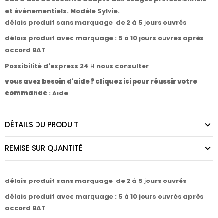
et événementiels. Modèle Sylvie.
délais produit sans marquage de 2 à 5 jours ouvrés
délais produit avec marquage : 5 à 10 jours ouvrés après
accord BAT
Possibilité d'express 24 H nous consulter
vous avez besoin d'aide ? cliquez ici pour réussir votre
commande
:
Aide
DÉTAILS DU PRODUIT
REMISE SUR QUANTITÉ
délais produit sans marquage de 2 à 5 jours ouvrés
délais produit avec marquage : 5 à 10 jours ouvrés après
accord BAT