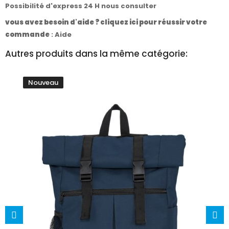
Possibilité d'express 24 H nous consulter
vous avez besoin d'aide ? cliquez ici pour réussir votre
commande
:
Aide
Autres produits dans la même catégorie:
Nouveau