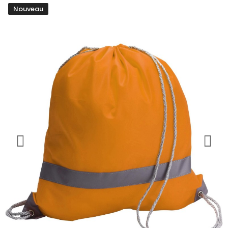
Nouveau