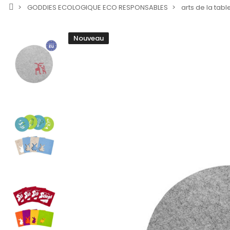
GODDIES ECOLOGIQUE ECO RESPONSABLES
arts de la tabl
Nouveau