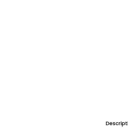
Descript