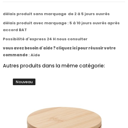
délais produit sans marquage de 2 à 5 jours ouvrés
délais produit avec marquage : 5 à 10 jours ouvrés après
accord BAT
Possibilité d'express 24 H nous consulter
vous avez besoin d'aide ? cliquez ici pour réussir votre
commande
:
Aide
Autres produits dans la même catégorie:
Nouveau