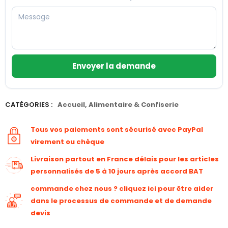
Envoyer la demande
CATÉGORIES :
Accueil
,
Alimentaire & Confiserie
Tous vos paiements sont sécurisé avec PayPal
virement ou chèque
Livraison partout en France délais pour les articles
personnalisés de 5 à 10 jours après accord BAT
commande chez nous ? cliquez ici pour être aider
dans le processus de commande et de demande
devis