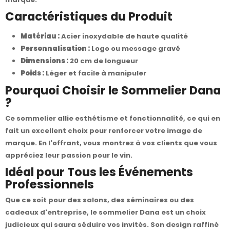
Caractéristiques du Produit
Matériau :
Acier inoxydable de haute qualité
Personnalisation :
Logo ou message gravé
Dimensions :
20 cm de longueur
Poids :
Léger et facile à manipuler
Pourquoi Choisir le Sommelier Dana
?
Ce sommelier allie esthétisme et fonctionnalité, ce qui en
fait un excellent choix pour renforcer votre image de
marque. En l'offrant, vous montrez à vos clients que vous
appréciez leur passion pour le vin.
Idéal pour Tous les Événements
Professionnels
Que ce soit pour des salons, des séminaires ou des
cadeaux d'entreprise, le sommelier Dana est un choix
judicieux qui saura séduire vos invités. Son design raffiné