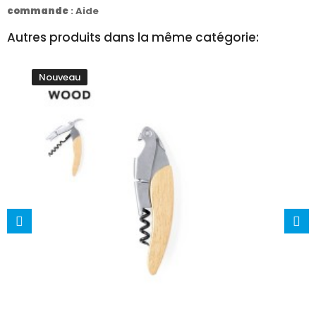
commande
:
Aide
Autres produits dans la même catégorie:
Nouveau