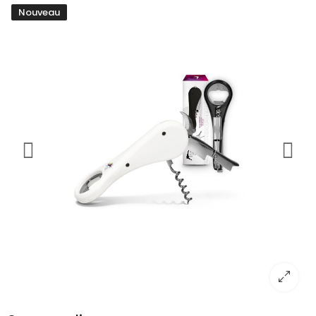
Nouveau