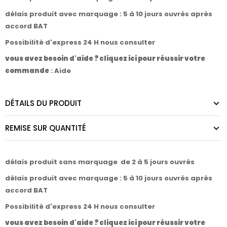
délais produit avec marquage : 5 à 10 jours ouvrés après
accord BAT
Possibilité d'express 24 H nous consulter
vous avez besoin d'aide ? cliquez ici pour réussir votre
commande
:
Aide
DÉTAILS DU PRODUIT
REMISE SUR QUANTITÉ
délais produit sans marquage de 2 à 5 jours ouvrés
délais produit avec marquage : 5 à 10 jours ouvrés après
accord BAT
Possibilité d'express 24 H nous consulter
vous avez besoin d'aide ? cliquez ici pour réussir votre