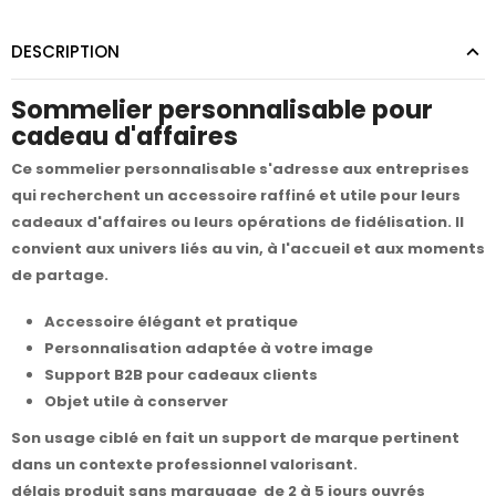
DESCRIPTION
Sommelier personnalisable pour
cadeau d'affaires
Ce sommelier personnalisable s'adresse aux entreprises
qui recherchent un accessoire raffiné et utile pour leurs
cadeaux d'affaires ou leurs opérations de fidélisation. Il
convient aux univers liés au vin, à l'accueil et aux moments
de partage.
Accessoire élégant et pratique
Personnalisation adaptée à votre image
Support B2B pour cadeaux clients
Objet utile à conserver
Son usage ciblé en fait un support de marque pertinent
dans un contexte professionnel valorisant.
délais produit sans marquage de 2 à 5 jours ouvrés