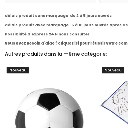
délais produit sans marquage de 2 à 5 jours ouvrés
délais produit avec marquage : 5 à 10 jours ouvrés après a
Possibilité d'express 24 H nous consulter
vous avez besoin d'aide ? cliquez ici pour réussir votre 
Autres produits dans la même catégorie:
Nouveau
Nouveau