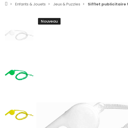
Enfants & Jouets
Jeux & Puzzles
Sifflet publicitaire
Nouveau