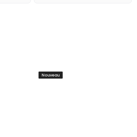
Nouveau