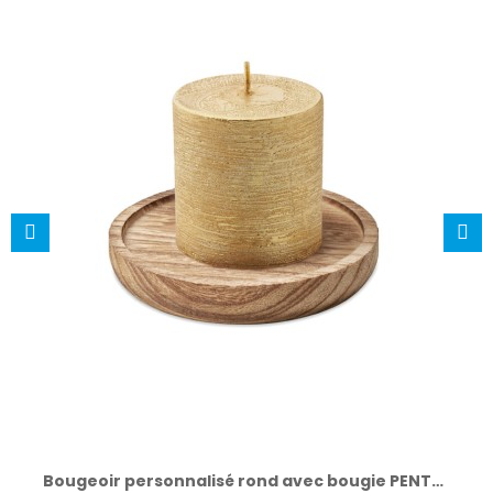
Bougeoir personnalisé rond avec bougie PENTAS