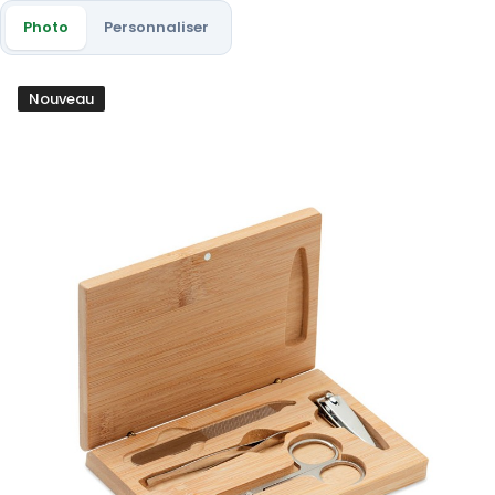
Photo
Personnaliser
Nouveau