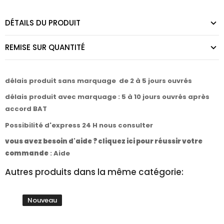
DÉTAILS DU PRODUIT
REMISE SUR QUANTITÉ
délais produit sans marquage de 2 à 5 jours ouvrés
délais produit avec marquage : 5 à 10 jours ouvrés après
accord BAT
Possibilité d'express 24 H nous consulter
vous avez besoin d'aide ? cliquez ici pour réussir votre
commande
:
Aide
Autres produits dans la même catégorie:
Nouveau