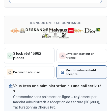
ILS NOUS ONT FAIT CONFIANCE
Stock réel 15962
Livraison partout en
pièces
France
Mandat administratif
Paiement sécurisé
accepté
Vous êtes une administration ou une collectivité
?
Commandez sans paiement en ligne — règlement par
mandat administratif à réception de facture (30 jours),
facturation via Chorus Pro.