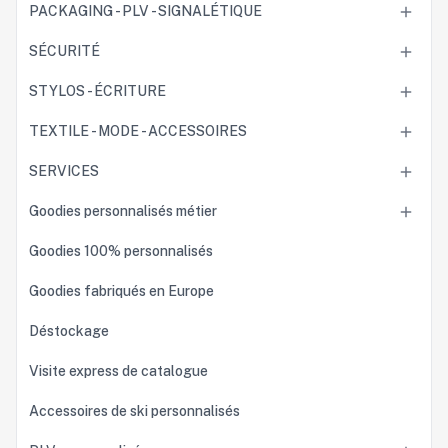
PACKAGING - PLV - SIGNALÉTIQUE

SÉCURITÉ

STYLOS - ÉCRITURE

TEXTILE - MODE - ACCESSOIRES

SERVICES

Goodies personnalisés métier

Goodies 100% personnalisés
Goodies fabriqués en Europe
Déstockage
Visite express de catalogue
Accessoires de ski personnalisés