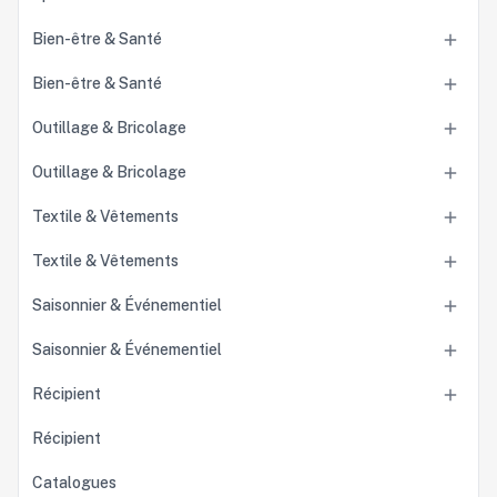
Bien-être & Santé

Bien-être & Santé

Outillage & Bricolage

Outillage & Bricolage

Textile & Vêtements

Textile & Vêtements

Saisonnier & Événementiel

Saisonnier & Événementiel

Récipient

Récipient
Catalogues