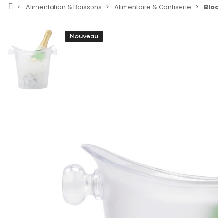
Alimentation & Boissons
Alimentaire & Confiserie
Bloc
Nouveau