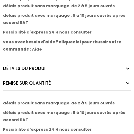
délais produit sans marquage de 2 à 5 jours ouvrés
délais produit avec marquage : 5 à 10 jours ouvrés après
accord BAT
Possibilité d'express 24 H nous consulter
vous avez besoin d'aide ? cliquez ici pour réussir votre
commande
:
Aide
DÉTAILS DU PRODUIT
REMISE SUR QUANTITÉ
délais produit sans marquage de 2 à 5 jours ouvrés
délais produit avec marquage : 5 à 10 jours ouvrés après
accord BAT
Possibilité d'express 24 H nous consulter