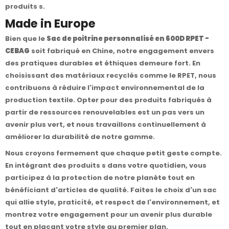
produits s.
Made in Europe
Bien que le
Sac de poitrine personnalisé en 600D RPET -
CEBAG
soit fabriqué en Chine, notre engagement envers
des pratiques durables et éthiques demeure fort. En
choisissant des matériaux recyclés comme le RPET, nous
contribuons à réduire l'impact environnemental de la
production textile. Opter pour des produits fabriqués à
partir de ressources renouvelables est un pas vers un
avenir plus vert, et nous travaillons continuellement à
améliorer la durabilité de notre gamme.
Nous croyons fermement que chaque petit geste compte.
En intégrant des produits s dans votre quotidien, vous
participez à la protection de notre planète tout en
bénéficiant d'articles de qualité. Faites le choix d'un sac
qui allie style, praticité, et respect de l'environnement, et
montrez votre engagement pour un avenir plus durable
tout en plaçant votre style au premier plan.