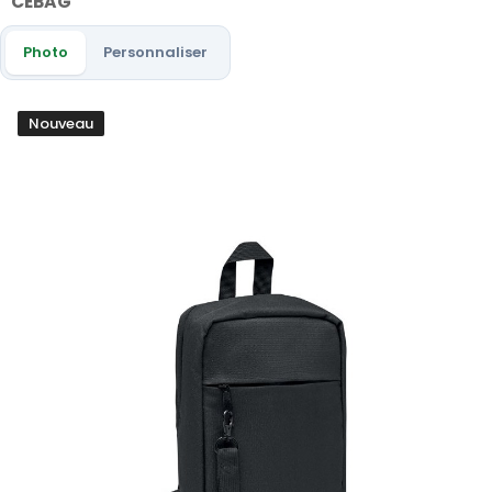
CEBAG
Photo
Personnaliser
Nouveau