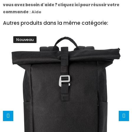
vous avez besoin d'aide ? cliquez ici pour réussir votre
commande
:
Aide
Autres produits dans la même catégorie:
Nouveau