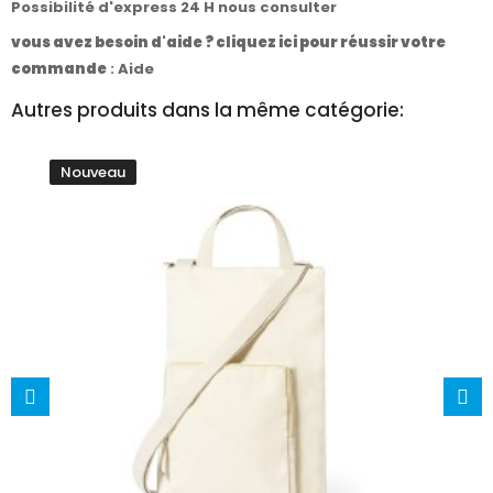
Possibilité d'express 24 H nous consulter
vous avez besoin d'aide ? cliquez ici pour réussir votre
commande
:
Aide
Autres produits dans la même catégorie:
Nouveau