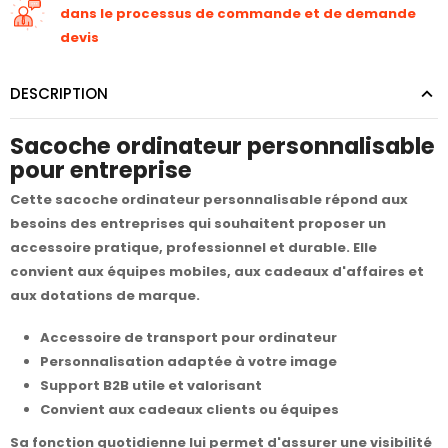
dans le processus de commande et de demande
devis
DESCRIPTION
Sacoche ordinateur personnalisable
pour entreprise
Cette sacoche ordinateur personnalisable répond aux
besoins des entreprises qui souhaitent proposer un
accessoire pratique, professionnel et durable. Elle
convient aux équipes mobiles, aux cadeaux d'affaires et
aux dotations de marque.
Accessoire de transport pour ordinateur
Personnalisation adaptée à votre image
Support B2B utile et valorisant
Convient aux cadeaux clients ou équipes
Sa fonction quotidienne lui permet d'assurer une visibilité