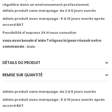
régulière dans un environnement professionnel.
délais produit sans marquage de 2 à 5 jours ouvrés
délais produit avec marquage : 5 à 10 jours ouvrés après
accord BAT
Possibilité d'express 24 H nous consulter
vous avez besoin d'aide ? cliquez ici pour réussir votre
commande
:
Aide
DÉTAILS DU PRODUIT
REMISE SUR QUANTITÉ
délais produit sans marquage de 2 à 5 jours ouvrés
délais produit avec marquage : 5 à 10 jours ouvrés après
accord BAT