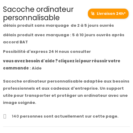
Sacoche ordinateur
🚀
Livraison 24h*
personnalisable
délais produit sans marquage de 2 à 5 jours ouvrés
délais produit avec marquage : 5 à 10 jours ouvrés après
accord BAT
Possibilité d'express 24 H nous consulter
vous avez besoin d'aide ? cliquez ici pour réussir votre
commande
:
Aide
Sacoche ordinateur personnalisable adaptée aux besoins
professionnels et aux cadeaux d'entreprise. Un support
utile pour transporter et protéger un ordinateur avec une
image soignée.
140
personnes sont actuellement sur cette page.