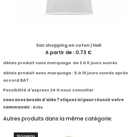
Sac shopping en coton | Hall
A partir de : 0.73 €
délais produit sans marquage de 2 à 5 jours ouvrés
délais produit avec marquage : 5 à 10 jours ouvrés après
accord BAT
Possibilité d'express 24 H nous consulter
vous avez besoin d'aide ? cliquez ici pour réussir votre
commande
:
Aide
Autres produits dans la même catégorie:
Nouveau