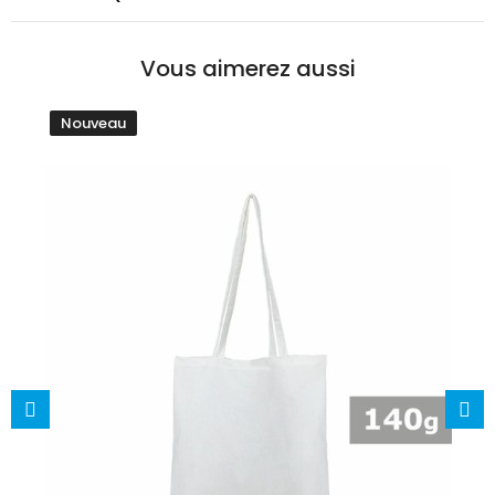
Vous aimerez aussi
Nouveau