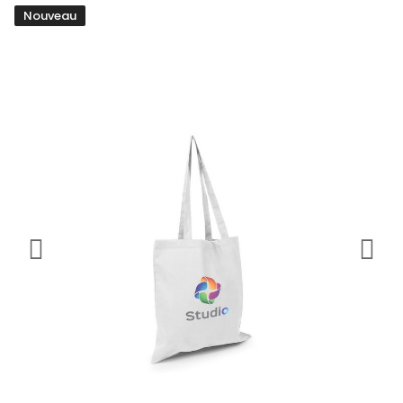
Nouveau