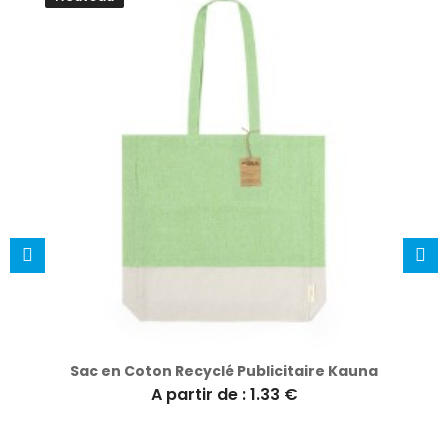
Sac en Coton Recyclé Publicitaire Kauna
A partir de : 1.33 €