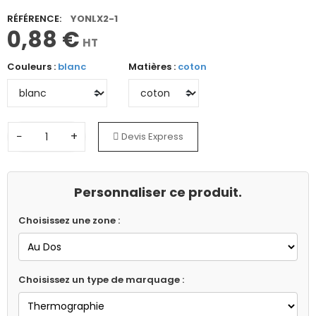
RÉFÉRENCE:
YONLX2-1
0,88 €
HT
Couleurs :
blanc
Matières :
coton
−
+
Devis Express
Personnaliser ce produit.
Choisissez une zone :
Choisissez un type de marquage :