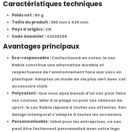
Caractéristiques techniques
Poids net :
90 g
Taille du produit :
380 mm x 420 mm
Pays d'origine :
CN
Code douanier :
42029298
Avantages principaux
Éco-responsable :
Confectionné en coton, le sac
Rabia constitue une alternative durable et
respectueuse de l'environnement face aux sacs en
plastique. Adoptez un mode de vie plus vert avec cet
accessoire stylé.
Polyvalent :
Que vous ayez besoin d'un sac pour faire
vos courses, aller à la plage ou pour vos séances de
sport, le sac Rabia répond à toutes vos attentes. Son
design intemporel s'adapte à toutes les occasions.
Personnalisable :
Idéal pour les entreprises, ce sac
peut être facilement personnalisé avec votre logo