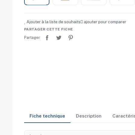
Ajouter à la liste de souhaits
ajouter pour comparer
PARTAGER CETTE FICHE
Partager
Tweet
Pinterest
Partager
Fiche technique
Description
Caractéri