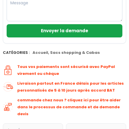
Envoyer la demande
CATÉGORIES :
Accueil
,
Sacs shopping & Cabas
Tous vos paiements sont sécurisé avec PayPal
virement ou chèque
Livraison partout en France délais pour les articles
personnalisés de 5 à 10 jours après accord BAT
commande chez nous ? cliquez ici pour être aider
dans le processus de commande et de demande
devis