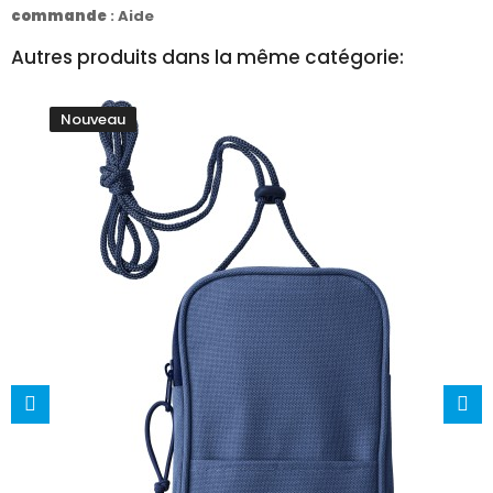
commande
:
Aide
Autres produits dans la même catégorie:
Nouveau