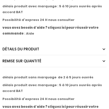
délais produit avec marquage : 5 à 10 jours ouvrés après
accord BAT
Possibilité d'express 24 H nous consulter
vous avez besoin d'aide ? cliquez ici pour réussir votre
commande
:
Aide
DÉTAILS DU PRODUIT
REMISE SUR QUANTITÉ
délais produit sans marquage de 2 à 5 jours ouvrés
délais produit avec marquage : 5 à 10 jours ouvrés après
accord BAT
Possibilité d'express 24 H nous consulter
vous avez besoin d'aide ? cliquez ici pour réussir votre