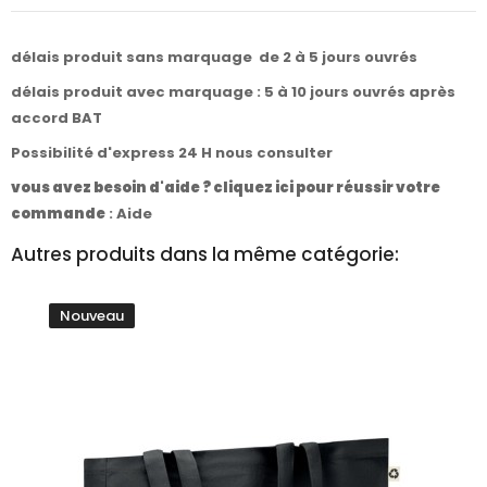
délais produit sans marquage de 2 à 5 jours ouvrés
délais produit avec marquage : 5 à 10 jours ouvrés après
accord BAT
Possibilité d'express 24 H nous consulter
vous avez besoin d'aide ? cliquez ici pour réussir votre
commande
:
Aide
Autres produits dans la même catégorie:
Nouveau