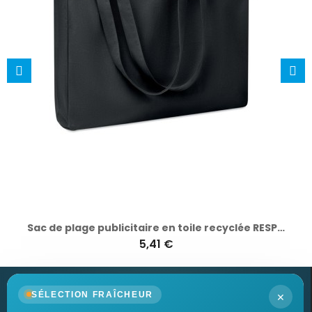
Sac de plage publicitaire en toile recyclée RESPECT COLOURED
5,41 €
×
SÉLECTION FRAÎCHEUR