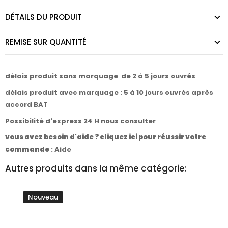
DÉTAILS DU PRODUIT
REMISE SUR QUANTITÉ
délais produit sans marquage de 2 à 5 jours ouvrés
délais produit avec marquage : 5 à 10 jours ouvrés après
accord BAT
Possibilité d'express 24 H nous consulter
vous avez besoin d'aide ? cliquez ici pour réussir votre
commande
:
Aide
Autres produits dans la même catégorie:
Nouveau