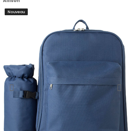
Allison
Nouveau