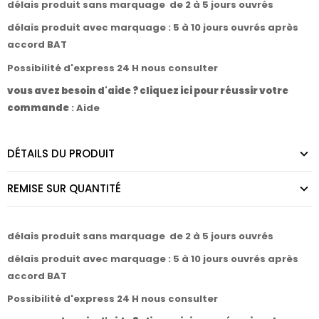
délais produit sans marquage de 2 à 5 jours ouvrés
délais produit avec marquage : 5 à 10 jours ouvrés après
accord BAT
Possibilité d'express 24 H nous consulter
vous avez besoin d'aide ? cliquez ici pour réussir votre
commande
:
Aide
DÉTAILS DU PRODUIT
REMISE SUR QUANTITÉ
délais produit sans marquage de 2 à 5 jours ouvrés
délais produit avec marquage : 5 à 10 jours ouvrés après
accord BAT
Possibilité d'express 24 H nous consulter