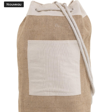
Nouveau