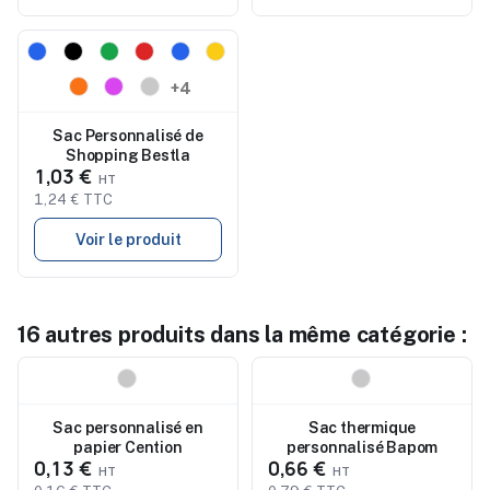
Nouveau
+4
Sac Personnalisé de
Shopping Bestla
1,03 €
1,24 € TTC
Voir le produit
16 autres produits dans la même catégorie :
Nouveau
Nouveau
Sac personnalisé en
Sac thermique
papier Cention
personnalisé Bapom
0,13 €
0,66 €