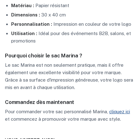
Matériau :
Papier résistant
Dimensions :
30 x 40 cm
Personnalisation :
Impression en couleur de votre logo
Utilisation :
Idéal pour des événements B2B, salons, et
promotions
Pourquoi choisir le sac Marina ?
Le sac Marina est non seulement pratique, mais il offre
également une excellente visibilité pour votre marque.
Grâce à sa surface d'impression généreuse, votre logo sera
mis en avant à chaque utilisation.
Commandez dès maintenant
Pour commander votre sac personnalisé Marina,
cliquez ici
et commencez à promouvoir votre marque avec style.