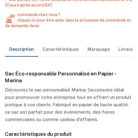
10 jours après accord BAT
commande chez nous ?
cliquez ici pour être aider dans le processus de commande et
de demande devis
Description
Caractéristiques
Marquage
Livraiso
Sac Éco-responsable Personnalisé en Papier -
Marina
Découvrez le sac personnalisé Marina, l'accessoire idéal
pour promouvoir votre entreprise tout en offrant un produit
pratique à vos clients. Fabriqué en papier de haute qualité,
ce sac est parfait pour des événements, des foires
commerciales ou comme cadeau d'affaires.
Caractéristiques du produit