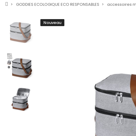
GODDIES ECOLOGIQUE ECO RESPONSABLES
accessoires 
Nouveau