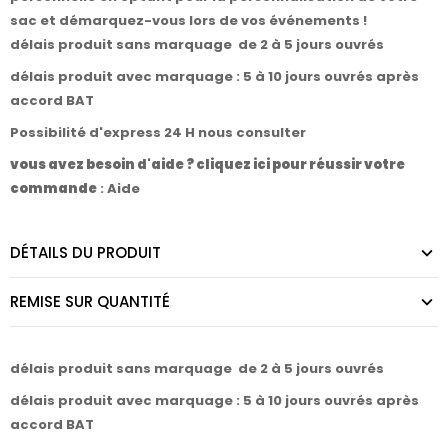
sac et démarquez-vous lors de vos événements !
délais produit sans marquage de 2 à 5 jours ouvrés
délais produit avec marquage : 5 à 10 jours ouvrés après
accord BAT
Possibilité d'express 24 H nous consulter
vous avez besoin d'aide ? cliquez ici pour réussir votre
commande
:
Aide
DÉTAILS DU PRODUIT
REMISE SUR QUANTITÉ
délais produit sans marquage de 2 à 5 jours ouvrés
délais produit avec marquage : 5 à 10 jours ouvrés après
accord BAT