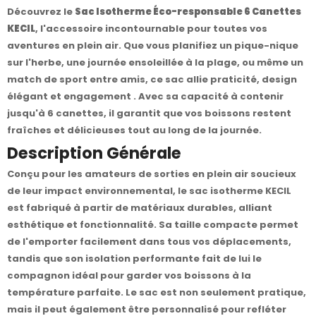
Découvrez le
Sac Isotherme Éco-responsable 6 Canettes
KECIL
, l'accessoire incontournable pour toutes vos
aventures en plein air. Que vous planifiez un pique-nique
sur l'herbe, une journée ensoleillée à la plage, ou même un
match de sport entre amis, ce sac allie praticité, design
élégant et engagement . Avec sa capacité à contenir
jusqu'à 6 canettes, il garantit que vos boissons restent
fraîches et délicieuses tout au long de la journée.
Description Générale
Conçu pour les amateurs de sorties en plein air soucieux
de leur impact environnemental, le sac isotherme KECIL
est fabriqué à partir de matériaux durables, alliant
esthétique et fonctionnalité. Sa taille compacte permet
de l'emporter facilement dans tous vos déplacements,
tandis que son isolation performante fait de lui le
compagnon idéal pour garder vos boissons à la
température parfaite. Le sac est non seulement pratique,
mais il peut également être personnalisé pour refléter