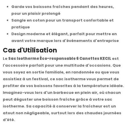
Garde vos boissons fraîches pendant des heures,
pour un plaisir prolongé
Sangle en coton pour un transport confortable et
pratique
Design moderne et élégant, parfait pour mettre en
avant votre marque lors d'événements d'entreprise
Cas d'Utilisation
Le
Sac Isotherme Éco-responsable 6 Canettes KECIL
est
l'accessoire parfait pour une multitude d'occasions. Que
vous soyez en sortie familiale, en randonnée ou que vous
assistiez à un festival, ce sac isotherme vous permet de
profiter de vos boissons favorites à la température idéale.
Imaginez-vous lors d'un barbecue en plein air, où chacun
peut déguster une boisson fraîche grâce à votre sac
isotherme. Sa capacité à conserver la fraîcheur est un
atout non négligeable, surtout lors des chaudes journées
d'été.