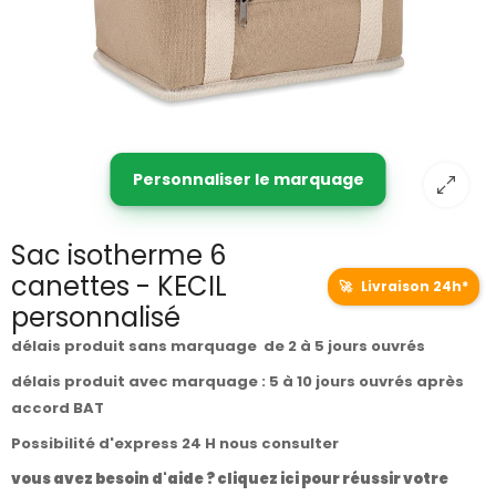
Personnaliser le marquage
Sac isotherme 6
canettes - KECIL
🚀
Livraison 24h*
personnalisé
délais produit sans marquage de 2 à 5 jours ouvrés
délais produit avec marquage : 5 à 10 jours ouvrés après
accord BAT
Possibilité d'express 24 H nous consulter
vous avez besoin d'aide ? cliquez ici pour réussir votre