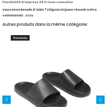
Possibilité d'express 24 H nous consulter
vous avez besoin d'aide ? cliquez ici pour réussir votre
commande
:
Aide
Autres produits dans la même catégorie:
Nouveau